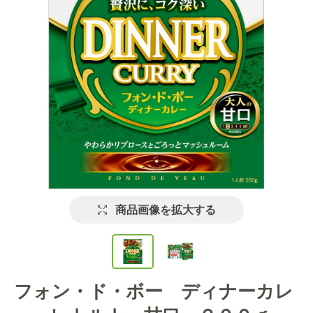
商品画像を拡大する
フォン・ド・ボー ディナーカレ