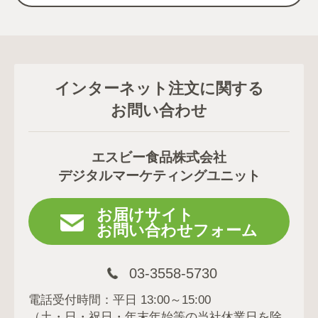
インターネット注文に関する
お問い合わせ
エスビー食品株式会社
デジタルマーケティングユニット
お届けサイト
お問い合わせフォーム
03-3558-5730
電話受付時間：平日 13:00～15:00
（土・日・祝日・年末年始等の当社休業日を除