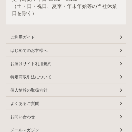
（土・日・祝日、夏季・年末年始等の当社休業
日を除く）
ご利用ガイド
はじめてのお客様へ
お届けサイト利用規約
特定商取引法について
個人情報の取扱方針
よくあるご質問
お問い合わせ
メールマガジン