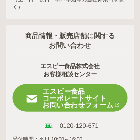
く）
商品情報・販売店舗に関する
お問い合わせ
エスビー食品株式会社
お客様相談センター
エスビー食品
コーポレートサイト
お問い合わせフォーム
0120-120-671
受付時間：平日 10:00～16:00