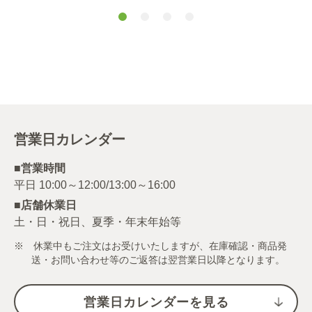
ッシュドビー
０ｇ×６個
フ ２００ｇ
営業日カレンダー
■営業時間
■店舗休業日
土・日・祝日、夏季・年末年始等
※ 休業中もご注文はお受けいたしますが、在庫確認・商品発
送・お問い合わせ等のご返答は翌営業日以降となります。
営業日カレンダーを見る