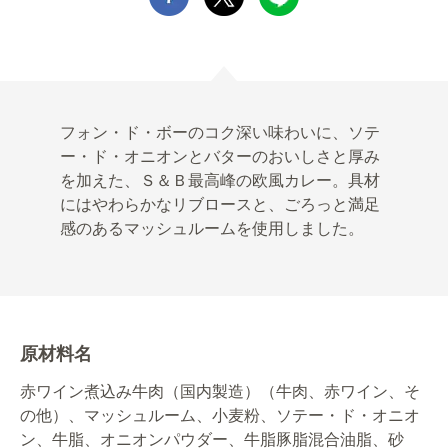
フォン・ド・ボーのコク深い味わいに、ソテ
ー・ド・オニオンとバターのおいしさと厚み
を加えた、Ｓ＆Ｂ最高峰の欧風カレー。具材
にはやわらかなリブロースと、ごろっと満足
感のあるマッシュルームを使用しました。
原材料名
赤ワイン煮込み牛肉（国内製造）（牛肉、赤ワイン、そ
の他）、マッシュルーム、小麦粉、ソテー・ド・オニオ
ン、牛脂、オニオンパウダー、牛脂豚脂混合油脂、砂