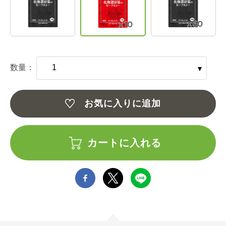
数量：
お気に入りに追加
カートに入れる