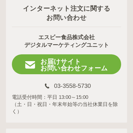
インターネット注文に関する
お問い合わせ
エスビー食品株式会社
デジタルマーケティングユニット
お届けサイト
お問い合わせフォーム
03-3558-5730
電話受付時間：平日 13:00～15:00
（土・日・祝日・年末年始等の当社休業日を除
く）