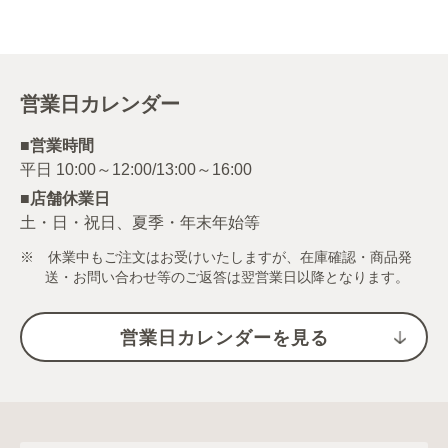
営業日カレンダー
■営業時間
■店舗休業日
土・日・祝日、夏季・年末年始等
※ 休業中もご注文はお受けいたしますが、在庫確認・商品発
送・お問い合わせ等のご返答は翌営業日以降となります。
営業日カレンダーを見る