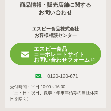
商品情報・販売店舗に関する
お問い合わせ
エスビー食品株式会社
お客様相談センター
エスビー食品
コーポレートサイト
お問い合わせフォーム
0120-120-671
受付時間：平日 10:00～16:00
（土・日・祝日、夏季・年末年始等の当社休業
日を除く）