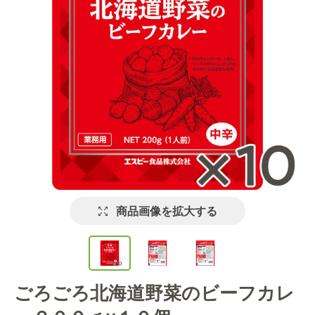
商品画像を拡大する
ごろごろ北海道野菜のビーフカレ