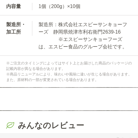
内容量
1個（200g）×10個
製造所・
製造所：株式会社エスビーサンキョーフ
加工所
ーズ 静岡県焼津市利右衛門2639-16
※エスビーサンキョーフーズ
は、エスビー食品のグループ会社です。
※ご注文のタイミングによってはサイト上とお届けした商品のパッケージの
記載内容が異なる場合があります。
※商品リニューアルにより、味わいや風味に違いが生じる場合があります。
また、原材料の一部が変更されている場合があります。
みんなのレビュー