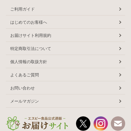
ご利用ガイド
はじめてのお客様へ
お届けサイト利用規約
特定商取引法について
個人情報の取扱方針
よくあるご質問
お問い合わせ
メールマガジン