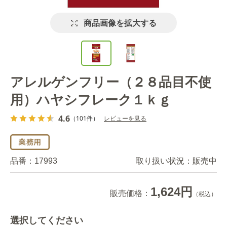
商品画像を拡大する
アレルゲンフリー（２８品目不使
用）ハヤシフレーク１ｋｇ
4.6
（101件）
レビューを見る
品番：
17993
取り扱い状況：
販売中
1,624円
販売価格：
（税込）
選択してください