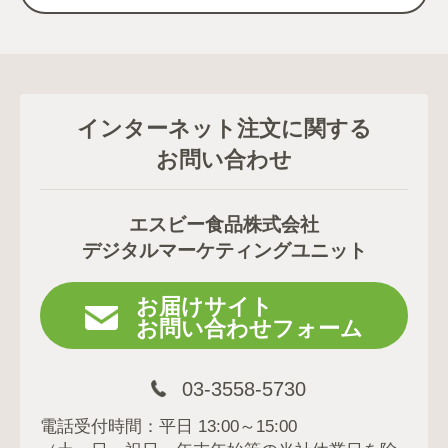
インターネット注文に関する
お問い合わせ
エスビー食品株式会社
デジタルマーケティングユニット
お届けサイト
お問い合わせフォーム
03-3558-5730
電話受付時間：平日 13:00～15:00