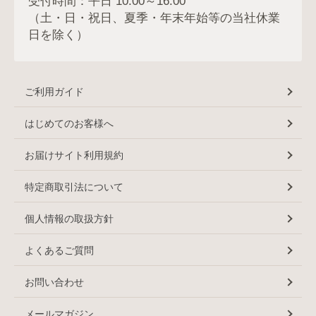
受付時間：平日 10:00～16:00
（土・日・祝日、夏季・年末年始等の当社休業
日を除く）
ご利用ガイド
はじめてのお客様へ
お届けサイト利用規約
特定商取引法について
個人情報の取扱方針
よくあるご質問
お問い合わせ
メールマガジン