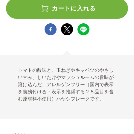
カートに入れる
トマトの酸味と、玉ねぎやキャベツのやさし
い甘み、しいたけやマッシュルームの旨味が
溶け込んだ、アレルゲンフリー（国内で表示
を義務付ける・表示を推奨する２８品目を含
む原材料不使用）ハヤシフレークです。