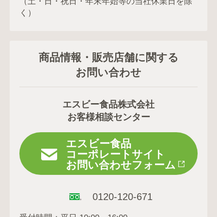
（土・日・祝日・年末年始等の当社休業日を除
く）
商品情報・販売店舗に関する
お問い合わせ
エスビー食品株式会社
お客様相談センター
エスビー食品
コーポレートサイト
お問い合わせフォーム
0120-120-671