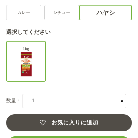
ハヤシ
カレー
シチュー
選択してください
1kg
数量：
お気に入りに追加