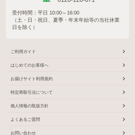
受付時間：平日 10:00～16:00
（土・日・祝日、夏季・年末年始等の当社休業
日を除く）
ご利用ガイド
はじめてのお客様へ
お届けサイト利用規約
特定商取引法について
個人情報の取扱方針
よくあるご質問
お問い合わせ