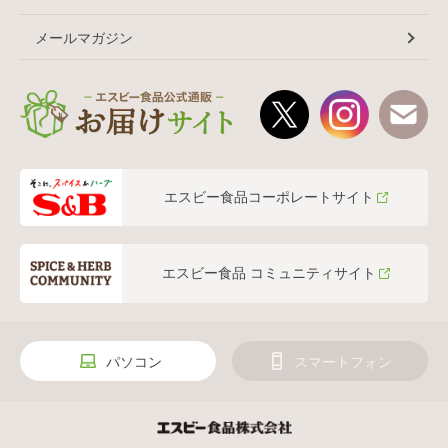
メールマガジン
エスビー食品コーポレートサイト
エスビー食品 コミュニティサイト
パソコン
スマートフォン