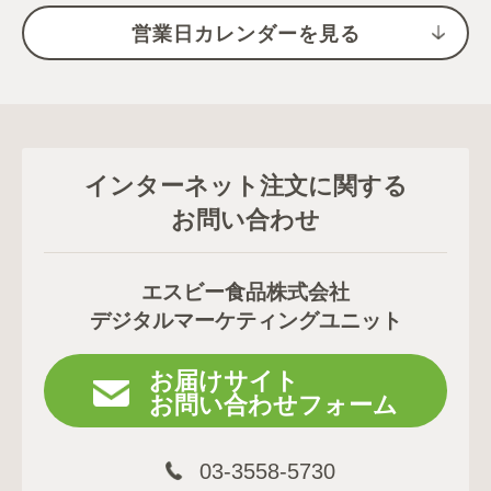
営業日カレンダーを見る
インターネット注文に関する
お問い合わせ
エスビー食品株式会社
デジタルマーケティングユニット
お届けサイト
お問い合わせフォーム
03-3558-5730