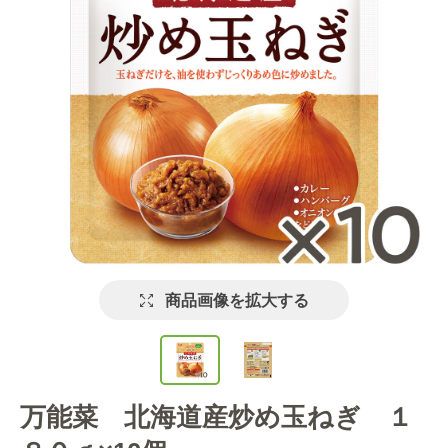
商品画像を拡大する
万能菜 北海道産炒め玉ねぎ １