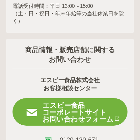
電話受付時間：平日 13:00～15:00
（土・日・祝日・年末年始等の当社休業日を除
く）
商品情報・販売店舗に関する
お問い合わせ
エスビー食品株式会社
お客様相談センター
エスビー食品
コーポレートサイト
お問い合わせフォーム
0120-120-671