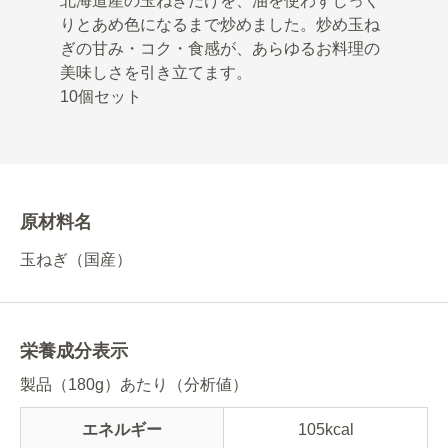
北海道産の玉ねぎだけを、油を使わずじっく
りとあめ色になるまで炒めました。炒め玉ね
ぎの甘み・コク・食感が、あらゆるお料理の
美味しさを引き立てます。
10個セット
原材料名
玉ねぎ（国産）
栄養成分表示
製品（180g）あたり（分析値）
エネルギー
105kcal