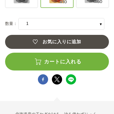
数量：
お気に入りに追加
カートに入れる