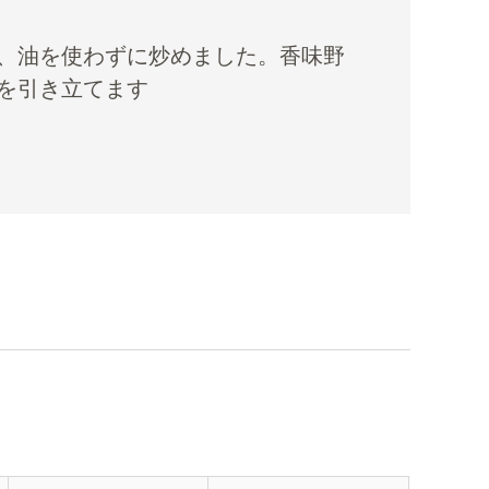
、油を使わずに炒めました。香味野
を引き立てます