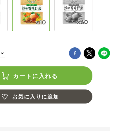
カートに入れる
お気に入りに追加