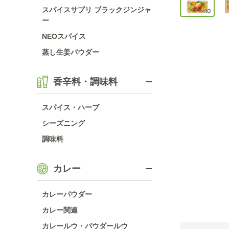
スパイスサプリ ブラックジンジャ
ー
NEOスパイス
蒸し生姜パウダー
香辛料・調味料
スパイス・ハーブ
シーズニング
調味料
カレー
カレーパウダー
カレー関連
カレールウ・パウダールウ