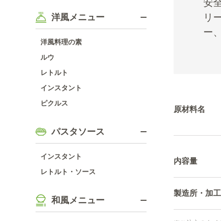
安
リ
洋風メニュー
ー
洋風料理の素
ルウ
レトルト
インスタント
ピクルス
原材料名
パスタソース
インスタント
内容量
レトルト・ソース
製造所・加工
和風メニュー