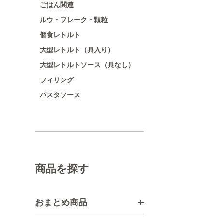
ごはん関連
ルウ・フレーク・顆粒
個食レトルト
大型レトルト（具入り）
大型レトルトソース（具なし）
フィリング
パスタソース
商品を探す
おまとめ商品