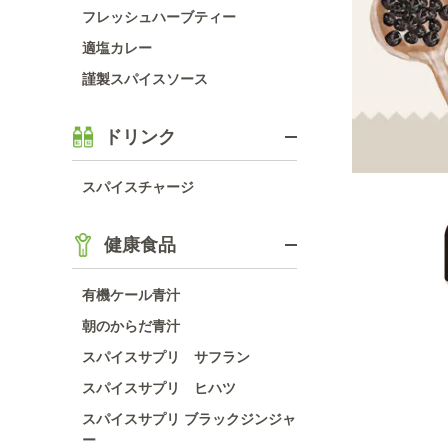
フレッシュハーブティー
適塩カレー
謹製スパイスソース
ドリンク
スパイスチャージ
健康食品
有機ケール青汁
朝のからだ青汁
スパイスサプリ サフラン
スパイスサプリ ヒハツ
スパイスサプリ ブラックジンジャ
ー