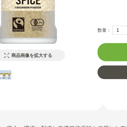
数量：
商品画像を拡大する