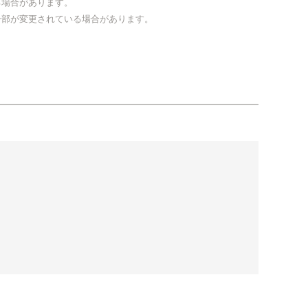
る場合があります。
一部が変更されている場合があります。
。