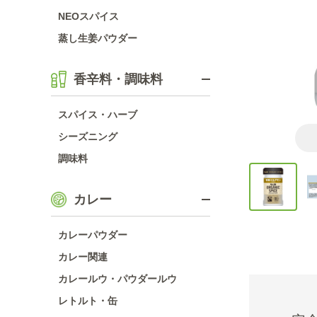
NEOスパイス
蒸し生姜パウダー
香辛料・調味料
スパイス・ハーブ
シーズニング
調味料
カレー
カレーパウダー
カレー関連
カレールウ・パウダールウ
レトルト・缶