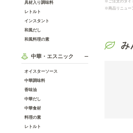
※ご注文のタイ
具材入り調味料
※商品リニュー
レトルト
インスタント
和風だし
和風料理の素
み
中華・エスニック
オイスターソース
中華調味料
香味油
中華だし
中華食材
料理の素
レトルト