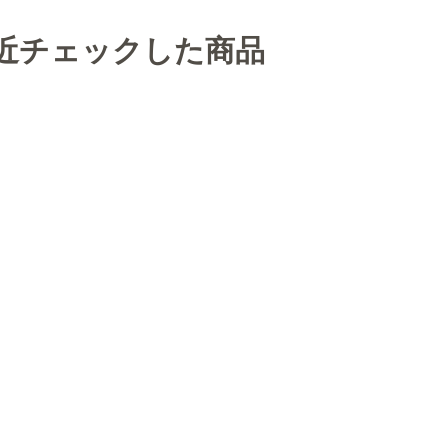
近チェックした商品