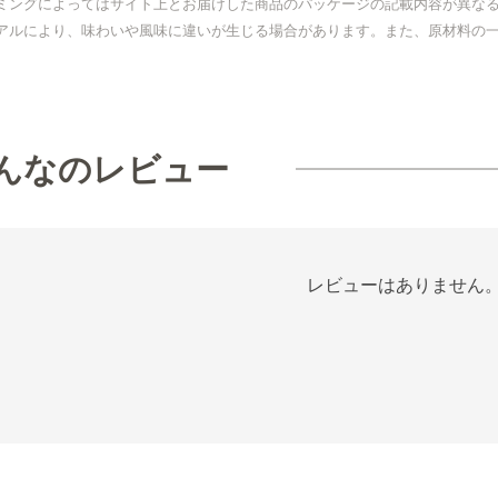
ミングによってはサイト上とお届けした商品のパッケージの記載内容が異な
アルにより、味わいや風味に違いが生じる場合があります。また、原材料の
んなのレビュー
レビューはありません