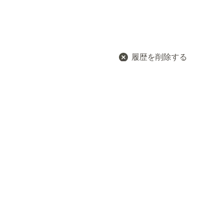
履歴を削除する