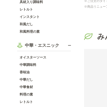
※ご注文のタイ
具材入り調味料
※商品リニュー
レトルト
インスタント
和風だし
和風料理の素
み
中華・エスニック
オイスターソース
中華調味料
香味油
中華だし
中華食材
料理の素
レトルト