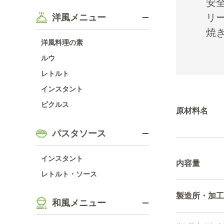
安
リ
洋風メニュー
焼
洋風料理の素
ルウ
レトルト
インスタント
ピクルス
原材料名
パスタソース
インスタント
内容量
レトルト・ソース
製造所・加工
和風メニュー