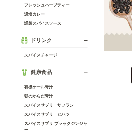
フレッシュハーブティー
適塩カレー
謹製スパイスソース
ドリンク
スパイスチャージ
健康食品
有機ケール青汁
朝のからだ青汁
スパイスサプリ サフラン
スパイスサプリ ヒハツ
スパイスサプリ ブラックジンジャ
ー