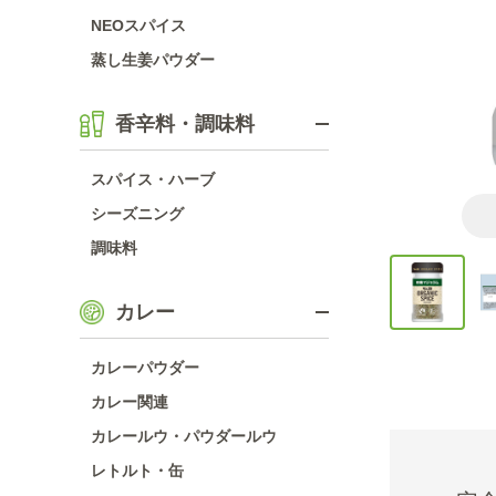
NEOスパイス
蒸し生姜パウダー
香辛料・調味料
スパイス・ハーブ
シーズニング
調味料
カレー
カレーパウダー
カレー関連
カレールウ・パウダールウ
レトルト・缶