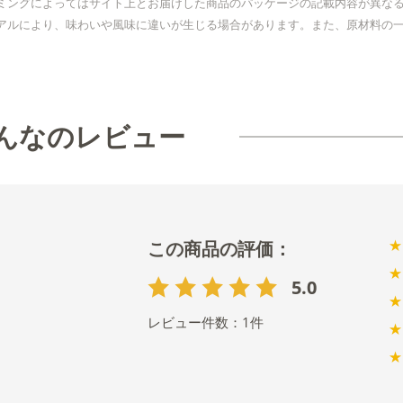
ミングによってはサイト上とお届けした商品のパッケージの記載内容が異な
アルにより、味わいや風味に違いが生じる場合があります。また、原材料の
んなのレビュー
★
★
5.0
★
レビュー件数：
1
件
★
★