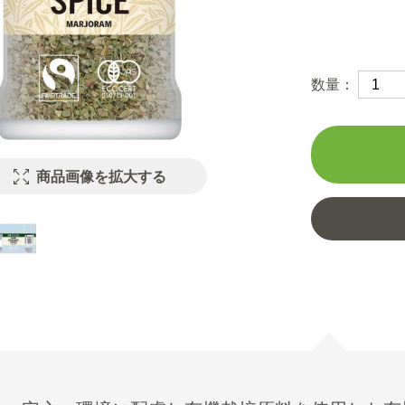
数量：
商品画像を拡大する