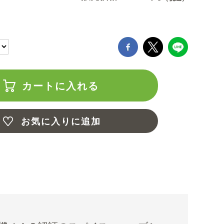
カートに入れる
お気に入りに追加