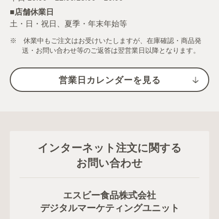
■店舗休業日
土・日・祝日、夏季・年末年始等
※ 休業中もご注文はお受けいたしますが、在庫確認・商品発
送・お問い合わせ等のご返答は翌営業日以降となります。
営業日カレンダーを見る
インターネット注文に関する
お問い合わせ
エスビー食品株式会社
デジタルマーケティングユニット