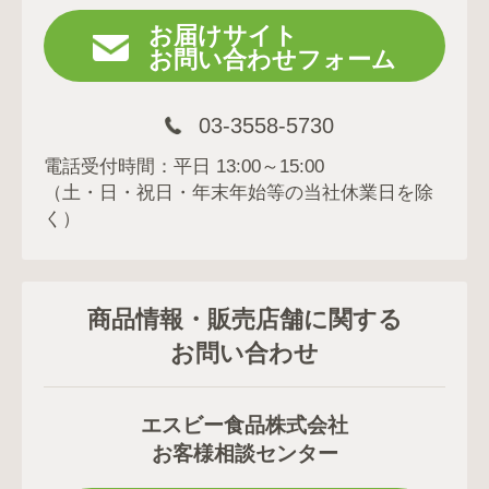
お届けサイト
お問い合わせフォーム
03-3558-5730
電話受付時間：平日 13:00～15:00
（土・日・祝日・年末年始等の当社休業日を除
く）
商品情報・販売店舗に関する
お問い合わせ
エスビー食品株式会社
お客様相談センター