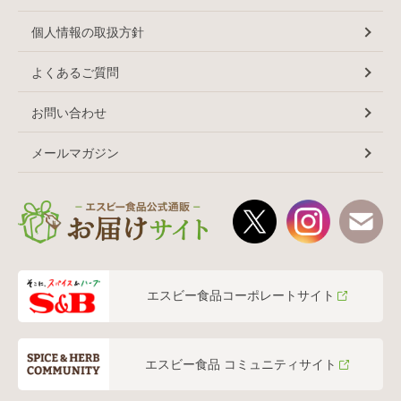
個人情報の取扱方針
よくあるご質問
お問い合わせ
メールマガジン
エスビー食品コーポレートサイト
エスビー食品 コミュニティサイト