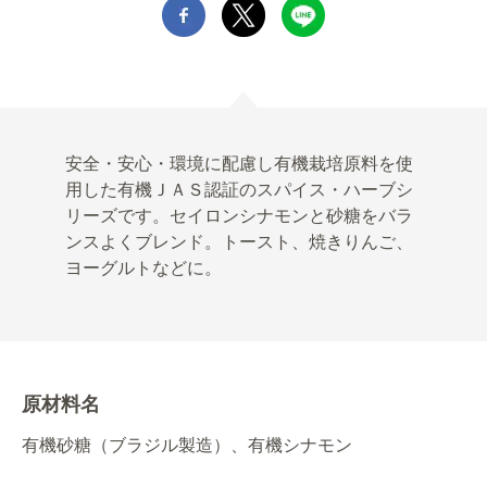
安全・安心・環境に配慮し有機栽培原料を使
用した有機ＪＡＳ認証のスパイス・ハーブシ
リーズです。セイロンシナモンと砂糖をバラ
ンスよくブレンド。トースト、焼きりんご、
ヨーグルトなどに。
原材料名
有機砂糖（ブラジル製造）、有機シナモン