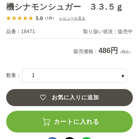
機シナモンシュガー ３３.５ｇ
5.0
（1件）
レビューを見る
品番：
18471
取り扱い状況：
販売中
486円
販売価格：
（税込）
数量：
お気に入りに追加
カートに入れる