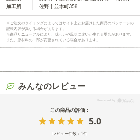
加工所
佐野市並木町358
※ご注文のタイミングによってはサイト上とお届けした商品のパッケージの
記載内容が異なる場合があります。
※商品リニューアルにより、味わいや風味に違いが生じる場合があります。
また、原材料の一部が変更されている場合があります。
みんなのレビュー
5.0
1
レビュー件数：
件