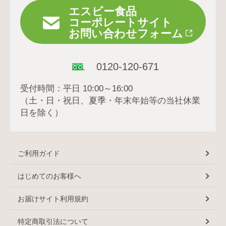
エスビー食品
コーポレートサイト
お問い合わせフォーム
0120-120-671
受付時間：平日 10:00～16:00
（土・日・祝日、夏季・年末年始等の当社休業
日を除く）
ご利用ガイド
はじめてのお客様へ
お届けサイト利用規約
特定商取引法について