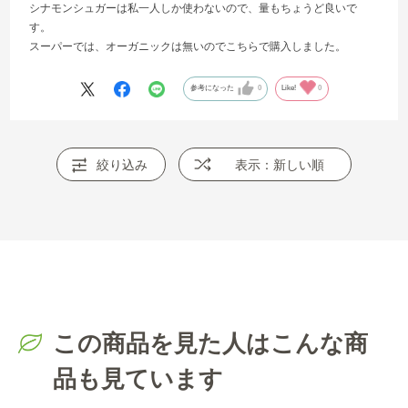
シナモンシュガーは私一人しか使わないので、量もちょうど良いで
す。
スーパーでは、オーガニックは無いのでこちらで購入しました。
参考になった
0
Like!
0
絞り込み
表示：新しい順
この商品を見た人はこんな商
品も見ています