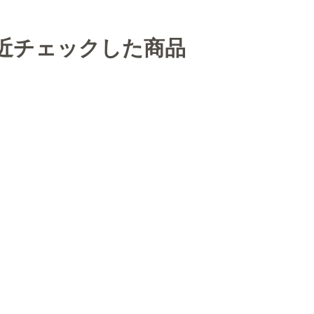
近チェックした商品