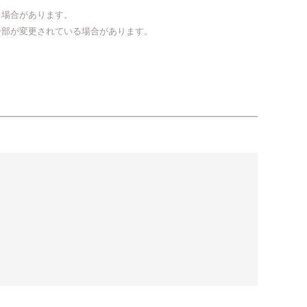
る場合があります。
一部が変更されている場合があります。
。