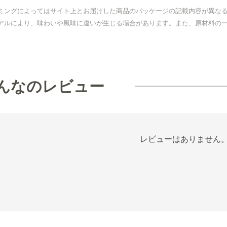
ミングによってはサイト上とお届けした商品のパッケージの記載内容が異な
アルにより、味わいや風味に違いが生じる場合があります。また、原材料の
んなのレビュー
レビューはありません