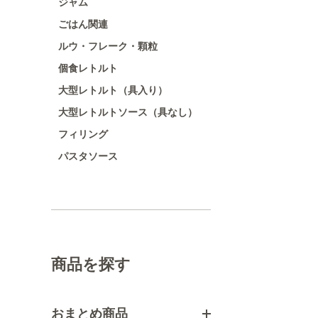
ジャム
ごはん関連
ルウ・フレーク・顆粒
個食レトルト
大型レトルト（具入り）
大型レトルトソース（具なし）
フィリング
パスタソース
商品を探す
おまとめ商品