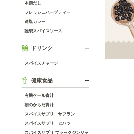
本鶏だし
フレッシュハーブティー
適塩カレー
謹製スパイスソース
ドリンク
スパイスチャージ
健康食品
有機ケール青汁
朝のからだ青汁
スパイスサプリ サフラン
スパイスサプリ ヒハツ
スパイスサプリ ブラックジンジャ