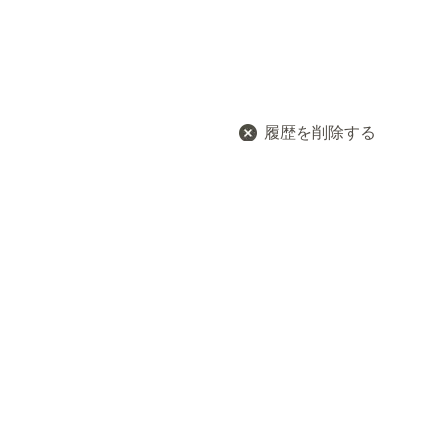
履歴を削除する