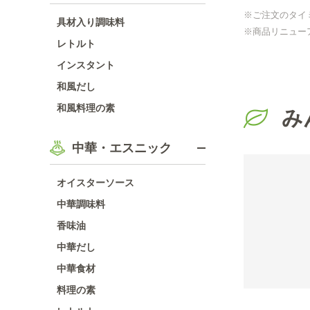
※ご注文のタイ
具材入り調味料
※商品リニュー
レトルト
インスタント
和風だし
和風料理の素
み
中華・エスニック
オイスターソース
中華調味料
香味油
中華だし
中華食材
料理の素