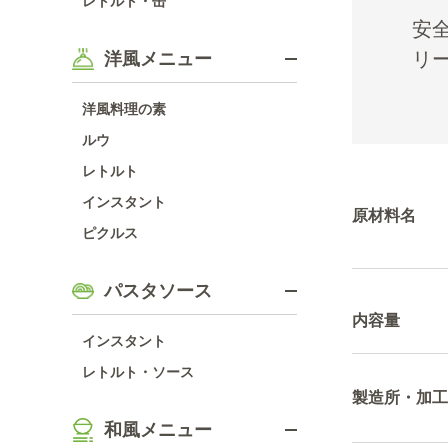
レトルト・缶
安
リ
洋風メニュー
洋風料理の素
ルウ
レトルト
インスタント
原材料名
ピクルス
パスタソース
内容量
インスタント
レトルト・ソース
製造所・加工
和風メニュー