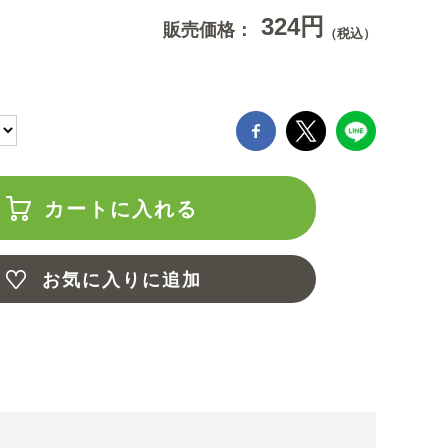
324円
販売価格：
（税込）
カートに入れる
お気に入りに追加