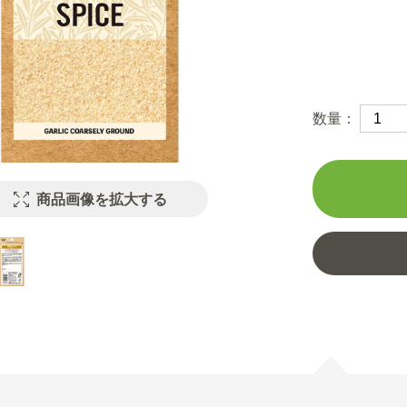
数量：
商品画像を拡大する