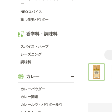
ー
NEOスパイス
蒸し生姜パウダー
香辛料・調味料
スパイス・ハーブ
シーズニング
調味料
カレー
カレーパウダー
カレー関連
カレールウ・パウダールウ