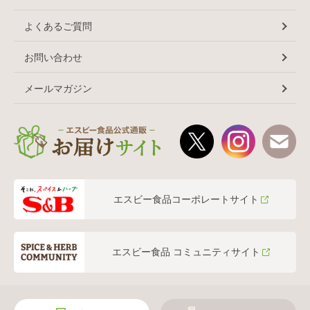
よくあるご質問
お問い合わせ
メールマガジン
エスビー食品コーポレートサイト
エスビー食品 コミュニティサイト