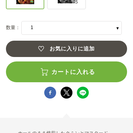
数量：
お気に入りに追加
カートに入れる