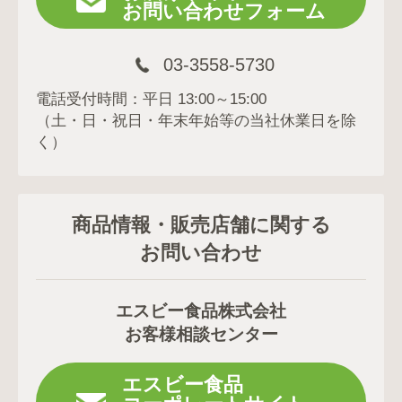
お問い合わせフォーム
03-3558-5730
電話受付時間：平日 13:00～15:00
（土・日・祝日・年末年始等の当社休業日を除
く）
商品情報・販売店舗に関する
お問い合わせ
エスビー食品株式会社
お客様相談センター
エスビー食品