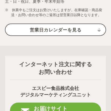
土・日・祝日、夏季・年末年始等
※ 休業中もご注文はお受けいたしますが、在庫確認・商品発
送・お問い合わせ等のご返答は翌営業日以降となります。
営業日カレンダーを見る
インターネット注文に関する
お問い合わせ
エスビー食品株式会社
デジタルマーケティングユニット
お届けサイト