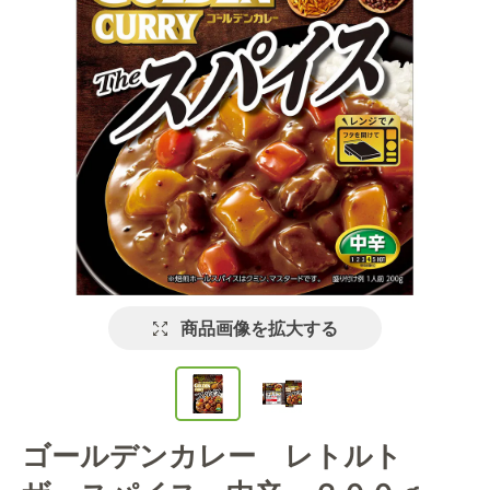
商品画像を拡大する
ゴールデンカレー レトルト