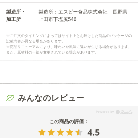
製造所・
製造所：エスビー食品株式会社 長野県
加工所
上田市下塩尻546
※ご注文のタイミングによってはサイト上とお届けした商品のパッケージの
記載内容が異なる場合があります。
※商品リニューアルにより、味わいや風味に違いが生じる場合があります。
また、原材料の一部が変更されている場合があります。
みんなのレビュー
4.5