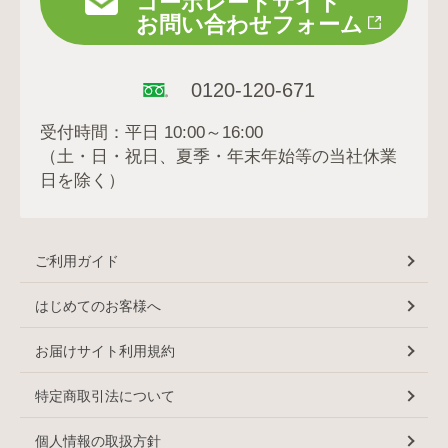
コーポレートサイト
お問い合わせフォーム
0120-120-671
受付時間：平日 10:00～16:00
（土・日・祝日、夏季・年末年始等の当社休業
日を除く）
ご利用ガイド
はじめてのお客様へ
お届けサイト利用規約
特定商取引法について
個人情報の取扱方針