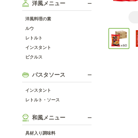
洋風メニュー
洋風料理の素
ルウ
レトルト
インスタント
ピクルス
パスタソース
インスタント
レトルト・ソース
和風メニュー
具材入り調味料