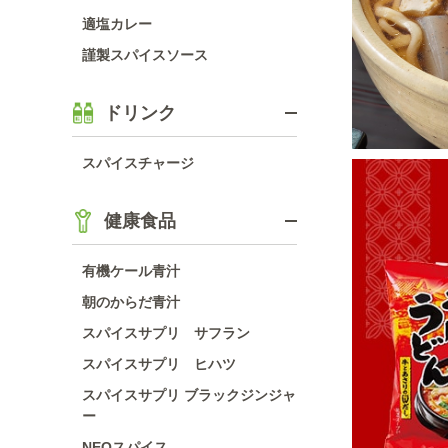
適塩カレー
謹製スパイスソース
ドリンク
スパイスチャージ
健康食品
有機ケール青汁
朝のからだ青汁
スパイスサプリ サフラン
スパイスサプリ ヒハツ
スパイスサプリ ブラックジンジャ
ー
NEOスパイス