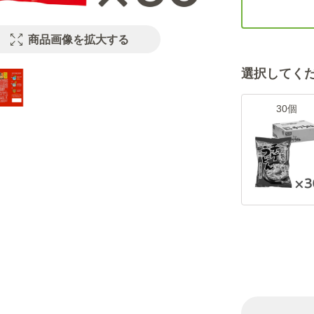
商品画像を拡大する
選択してく
30個