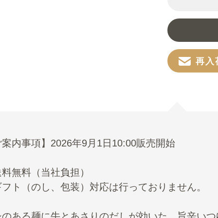
再入
案内事項】2026年9月1日10:00販売開始
送料無料（当社負担）
ギフト（のし、包装）対応は行っておりません。
シのある麺に牛とあさりのだしが効いた、旨辛いつ