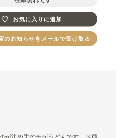
お気に入りに追加
荷のお知らせをメールで受け取る
ゆが決め手のチゲうどんです。３種