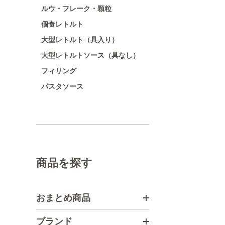
ルウ・フレーク・顆粒
個食レトルト
大型レトルト（具入り）
大型レトルトソース（具なし）
フィリング
パスタソース
商品を探す
おまとめ商品
ブランド