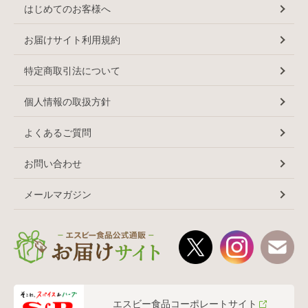
はじめてのお客様へ
お届けサイト利用規約
特定商取引法について
個人情報の取扱方針
よくあるご質問
お問い合わせ
メールマガジン
エスビー食品コーポレートサイト