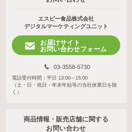
エスビー食品株式会社
デジタルマーケティングユニット
お届けサイト
お問い合わせフォーム
03-3558-5730
電話受付時間：平日 13:00～15:00
（土・日・祝日・年末年始等の当社休業日を除
く）
商品情報・販売店舗に関する
お問い合わせ