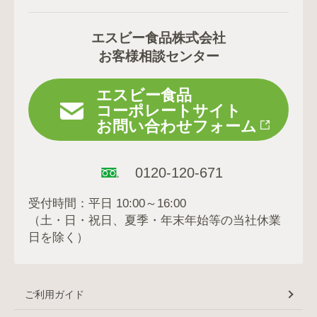
エスビー食品株式会社
お客様相談センター
エスビー食品
コーポレートサイト
お問い合わせフォーム
0120-120-671
受付時間：平日 10:00～16:00
（土・日・祝日、夏季・年末年始等の当社休業
日を除く）
ご利用ガイド