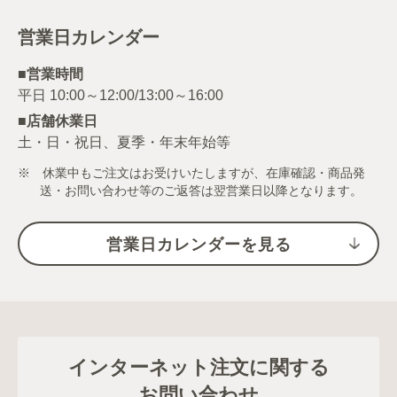
営業日カレンダー
■営業時間
■店舗休業日
土・日・祝日、夏季・年末年始等
※ 休業中もご注文はお受けいたしますが、在庫確認・商品発
送・お問い合わせ等のご返答は翌営業日以降となります。
営業日カレンダーを見る
インターネット注文に関する
お問い合わせ