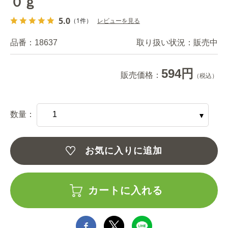
０ｇ
5.0
（1件）
レビューを見る
品番：
18637
取り扱い状況：
販売中
594円
販売価格：
（税込）
数量：
お気に入りに追加
カートに入れる