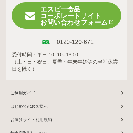
エスビー食品
コーポレートサイト
お問い合わせフォーム
0120-120-671
受付時間：平日 10:00～16:00
（土・日・祝日、夏季・年末年始等の当社休業
日を除く）
ご利用ガイド
はじめてのお客様へ
お届けサイト利用規約