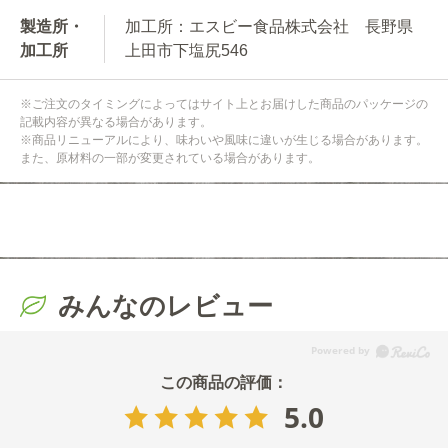
製造所・
加工所：エスビー食品株式会社 長野県
加工所
上田市下塩尻546
※ご注文のタイミングによってはサイト上とお届けした商品のパッケージの
記載内容が異なる場合があります。
※商品リニューアルにより、味わいや風味に違いが生じる場合があります。
また、原材料の一部が変更されている場合があります。
みんなのレビュー
5.0