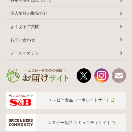
特定商取引法について
個人情報の取扱方針
よくあるご質問
お問い合わせ
メールマガジン
エスビー食品コーポレートサイト
エスビー食品 コミュニティサイト