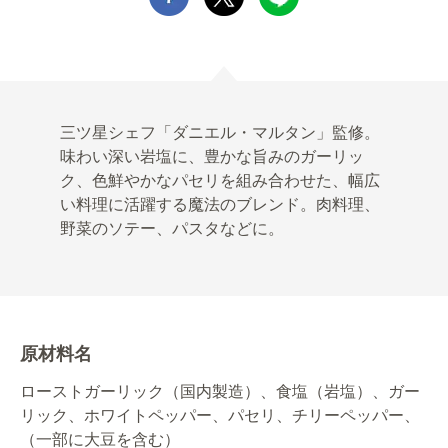
三ツ星シェフ「ダニエル・マルタン」監修。
味わい深い岩塩に、豊かな旨みのガーリッ
ク、色鮮やかなパセリを組み合わせた、幅広
い料理に活躍する魔法のブレンド。肉料理、
野菜のソテー、パスタなどに。
原材料名
ローストガーリック（国内製造）、食塩（岩塩）、ガー
リック、ホワイトペッパー、パセリ、チリーペッパー、
（一部に大豆を含む）