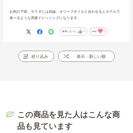
お肉の下味、サラダには勿論、オリーブオイルと合わせるとホテルで
食べるような高級ドレッシングになります。
参考になった
2
Like!
0
絞り込み
表示：新しい順
この商品を見た人はこんな商
品も見ています