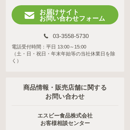
お届けサイト
お問い合わせフォーム
03-3558-5730
電話受付時間：平日 13:00～15:00
（土・日・祝日・年末年始等の当社休業日を除
く）
商品情報・販売店舗に関する
お問い合わせ
エスビー食品株式会社
お客様相談センター