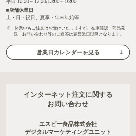
■店舗休業日
土・日・祝日、夏季・年末年始等
※ 休業中もご注文はお受けいたしますが、在庫確認・商品発
送・お問い合わせ等のご返答は翌営業日以降となります。
営業日カレンダーを見る
インターネット注文に関する
お問い合わせ
エスビー食品株式会社
デジタルマーケティングユニット