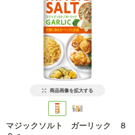
商品画像を拡大する
マジックソルト ガーリック ８