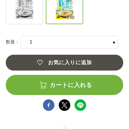
数量：
お気に入りに追加
カートに入れる