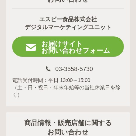
エスビー食品株式会社
デジタルマーケティングユニット
お届けサイト
お問い合わせフォーム
03-3558-5730
電話受付時間：平日 13:00～15:00
（土・日・祝日・年末年始等の当社休業日を除
く）
商品情報・販売店舗に関する
お問い合わせ