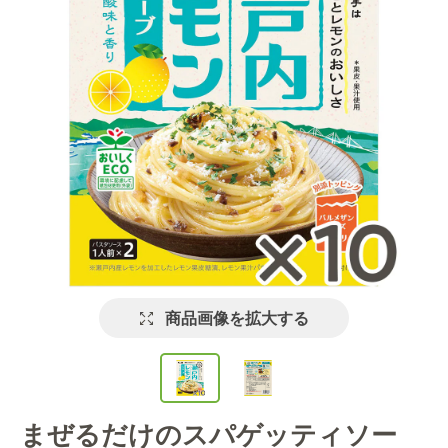
商品画像を拡大する
まぜるだけのスパゲッティソー