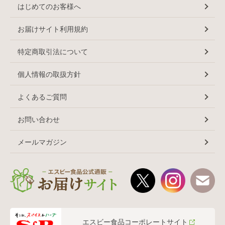
はじめてのお客様へ
お届けサイト利用規約
特定商取引法について
個人情報の取扱方針
よくあるご質問
お問い合わせ
メールマガジン
エスビー食品コーポレートサイト