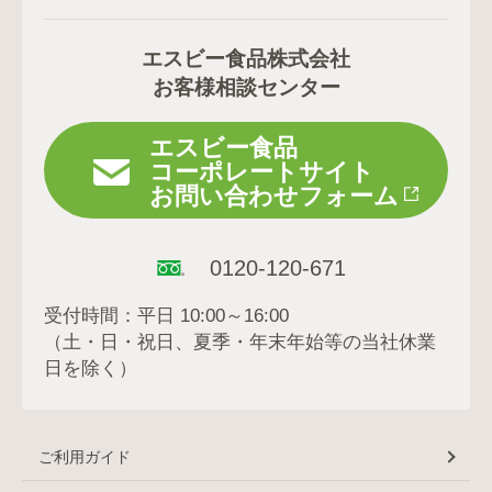
エスビー食品株式会社
お客様相談センター
エスビー食品
コーポレートサイト
お問い合わせフォーム
0120-120-671
受付時間：平日 10:00～16:00
（土・日・祝日、夏季・年末年始等の当社休業
日を除く）
ご利用ガイド