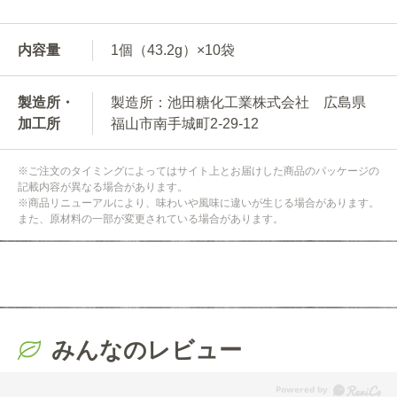
内容量
1個（43.2g）×10袋
製造所・
製造所：池田糖化工業株式会社 広島県
加工所
福山市南手城町2-29-12
※ご注文のタイミングによってはサイト上とお届けした商品のパッケージの
記載内容が異なる場合があります。
※商品リニューアルにより、味わいや風味に違いが生じる場合があります。
また、原材料の一部が変更されている場合があります。
みんなのレビュー