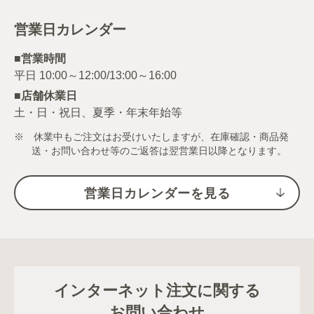
営業日カレンダー
■営業時間
■店舗休業日
土・日・祝日、夏季・年末年始等
※ 休業中もご注文はお受けいたしますが、在庫確認・商品発
送・お問い合わせ等のご返答は翌営業日以降となります。
営業日カレンダーを見る
インターネット注文に関する
お問い合わせ