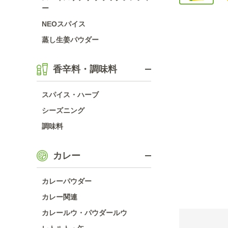
ー
NEOスパイス
蒸し生姜パウダー
香辛料・調味料
スパイス・ハーブ
シーズニング
調味料
カレー
カレーパウダー
カレー関連
カレールウ・パウダールウ