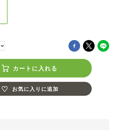
カートに入れる
お気に入りに追加