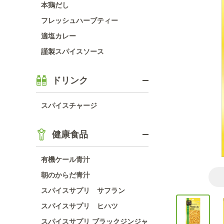
本鶏だし
フレッシュハーブティー
適塩カレー
謹製スパイスソース
ドリンク
スパイスチャージ
健康食品
有機ケール青汁
朝のからだ青汁
スパイスサプリ サフラン
スパイスサプリ ヒハツ
スパイスサプリ ブラックジンジャ