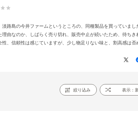
、淡路島の今井ファームというところの、同種製品を買っていまし
た理由なのか、しばらく売り切れ、販売中止が続いたため、待ちき
全性、信頼性は感じていますが、少し物足りない味と、割高感は否
絞り込み
表示：