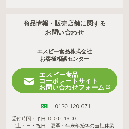
商品情報・販売店舗に関する
お問い合わせ
エスビー食品株式会社
お客様相談センター
エスビー食品
コーポレートサイト
お問い合わせフォーム
0120-120-671
受付時間：平日 10:00～16:00
（土・日・祝日、夏季・年末年始等の当社休業