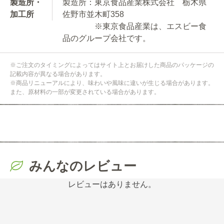
製造所・
製造所：東京食品産業株式会社 栃木県
加工所
佐野市並木町358
※東京食品産業は、エスビー食
品のグループ会社です。
※ご注文のタイミングによってはサイト上とお届けした商品のパッケージの
記載内容が異なる場合があります。
※商品リニューアルにより、味わいや風味に違いが生じる場合があります。
また、原材料の一部が変更されている場合があります。
みんなのレビュー
レビューはありません。