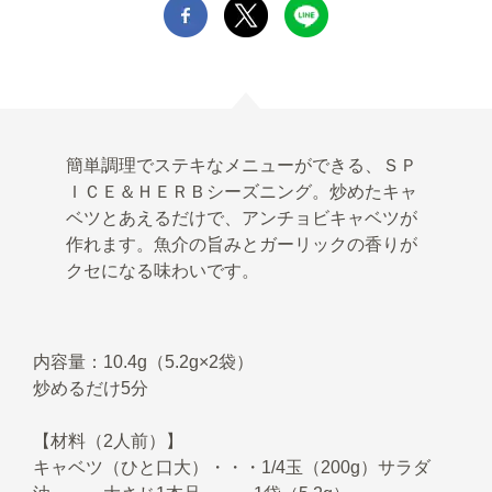
簡単調理でステキなメニューができる、ＳＰ
ＩＣＥ＆ＨＥＲＢシーズニング。炒めたキャ
ベツとあえるだけで、アンチョビキャベツが
作れます。魚介の旨みとガーリックの香りが
クセになる味わいです。
内容量：10.4g（5.2g×2袋）
炒めるだけ5分
【材料（2人前）】
キャベツ（ひと口大）・・・1/4玉（200g）サラダ