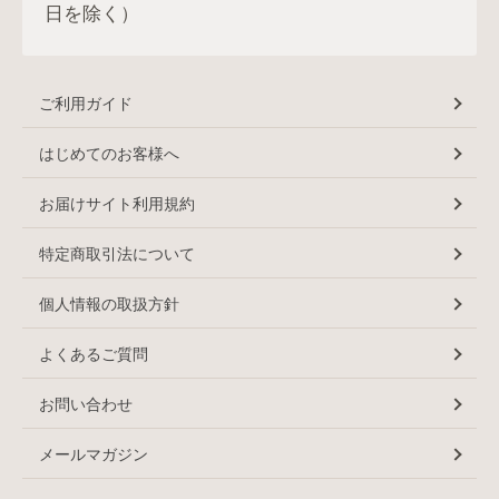
日を除く）
ご利用ガイド
はじめてのお客様へ
お届けサイト利用規約
特定商取引法について
個人情報の取扱方針
よくあるご質問
お問い合わせ
メールマガジン