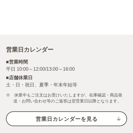
０.４ｇ
オーリオ １０
ｇ
営業日カレンダー
■営業時間
■店舗休業日
土・日・祝日、夏季・年末年始等
※ 休業中もご注文はお受けいたしますが、在庫確認・商品発
送・お問い合わせ等のご返答は翌営業日以降となります。
営業日カレンダーを見る