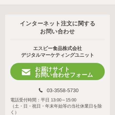
インターネット注文に関する
お問い合わせ
エスビー食品株式会社
デジタルマーケティングユニット
お届けサイト
お問い合わせフォーム
03-3558-5730
電話受付時間：平日 13:00～15:00
（土・日・祝日・年末年始等の当社休業日を除
く）