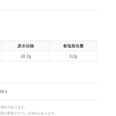
炭水化物
食塩相当量
18.7g
3.2g
-1
る場合があります。
一部が変更されている場合があります。