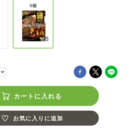
5個
カートに入れる
お気に入りに追加