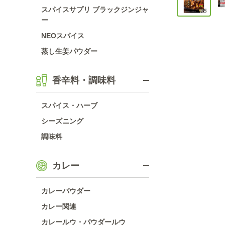
スパイスサプリ ブラックジンジャ
ー
NEOスパイス
蒸し生姜パウダー
香辛料・調味料
スパイス・ハーブ
シーズニング
調味料
カレー
カレーパウダー
カレー関連
カレールウ・パウダールウ