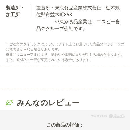
製造所・
製造所：東京食品産業株式会社 栃木県
加工所
佐野市並木町358
※東京食品産業は、エスビー食
品のグループ会社です。
※ご注文のタイミングによってはサイト上とお届けした商品のパッケージの
記載内容が異なる場合があります。
※商品リニューアルにより、味わいや風味に違いが生じる場合があります。
また、原材料の一部が変更されている場合があります。
みんなのレビュー