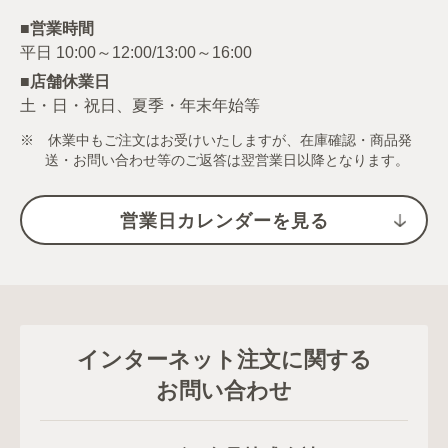
■営業時間
■店舗休業日
土・日・祝日、夏季・年末年始等
※ 休業中もご注文はお受けいたしますが、在庫確認・商品発
送・お問い合わせ等のご返答は翌営業日以降となります。
営業日カレンダーを見る
インターネット注文に関する
お問い合わせ