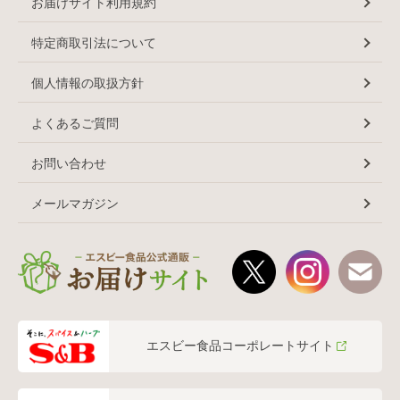
お届けサイト利用規約
特定商取引法について
個人情報の取扱方針
よくあるご質問
お問い合わせ
メールマガジン
エスビー食品コーポレートサイト