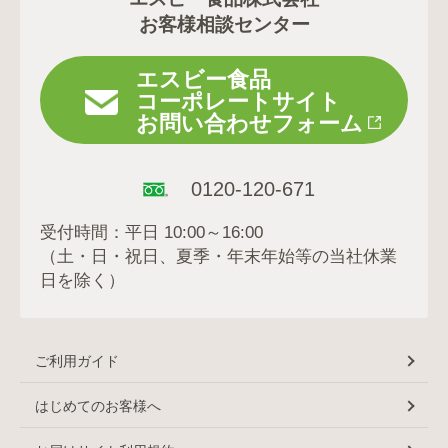
お客様相談センター
エスビー食品
コーポレートサイト
お問い合わせフォーム
0120-120-671
受付時間：平日 10:00～16:00
（土・日・祝日、夏季・年末年始等の当社休業
日を除く）
ご利用ガイド
はじめてのお客様へ