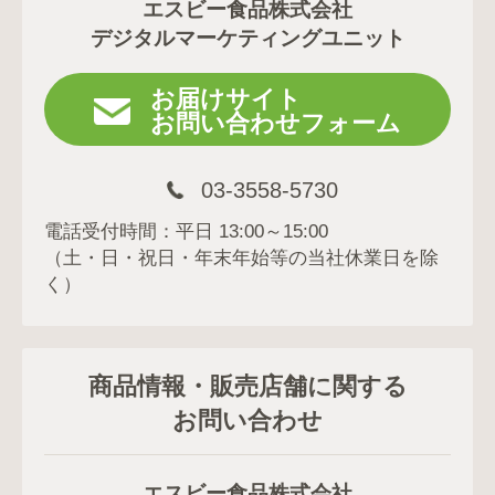
エスビー食品株式会社
デジタルマーケティングユニット
お届けサイト
お問い合わせフォーム
03-3558-5730
電話受付時間：平日 13:00～15:00
（土・日・祝日・年末年始等の当社休業日を除
く）
商品情報・販売店舗に関する
お問い合わせ
エスビー食品株式会社