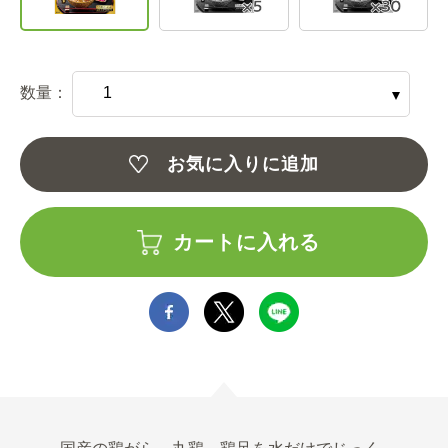
数量：
お気に入りに追加
カートに入れる