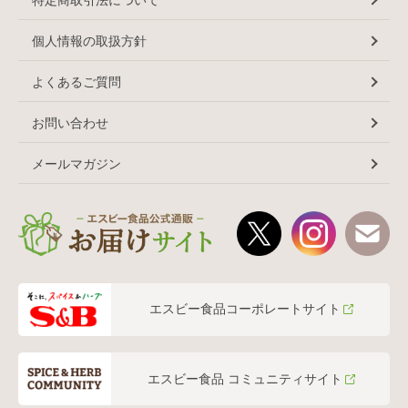
特定商取引法について
個人情報の取扱方針
よくあるご質問
お問い合わせ
メールマガジン
エスビー食品コーポレートサイト
エスビー食品 コミュニティサイト