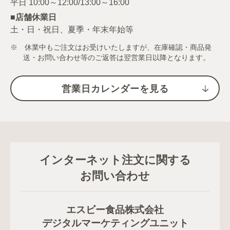
■店舗休業日
土・日・祝日、夏季・年末年始等
※ 休業中もご注文はお受けいたしますが、在庫確認・商品発
送・お問い合わせ等のご返答は翌営業日以降となります。
営業日カレンダーを見る
インターネット注文に関する
お問い合わせ
エスビー食品株式会社
デジタルマーケティングユニット