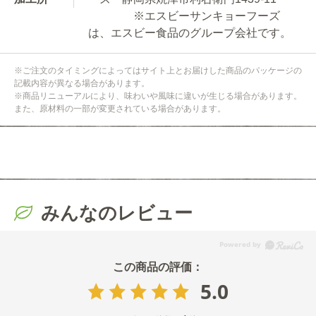
※エスビーサンキョーフーズ
は、エスビー食品のグループ会社です。
※ご注文のタイミングによってはサイト上とお届けした商品のパッケージの
記載内容が異なる場合があります。
※商品リニューアルにより、味わいや風味に違いが生じる場合があります。
また、原材料の一部が変更されている場合があります。
みんなのレビュー
5.0