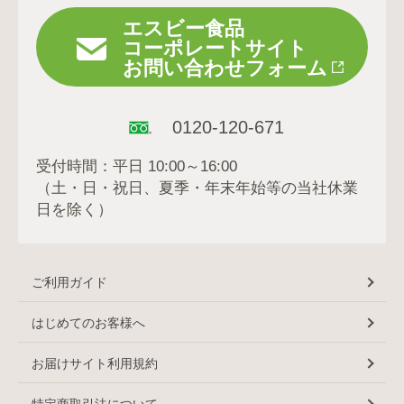
エスビー食品
コーポレートサイト
お問い合わせフォーム
0120-120-671
受付時間：平日 10:00～16:00
（土・日・祝日、夏季・年末年始等の当社休業
日を除く）
ご利用ガイド
はじめてのお客様へ
お届けサイト利用規約