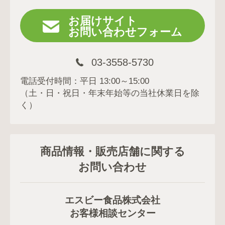
お届けサイト
お問い合わせフォーム
03-3558-5730
電話受付時間：平日 13:00～15:00
（土・日・祝日・年末年始等の当社休業日を除
く）
商品情報・販売店舗に関する
お問い合わせ
エスビー食品株式会社
お客様相談センター