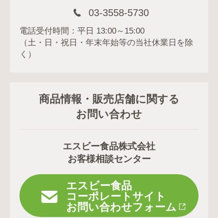
03-3558-5730
電話受付時間：平日 13:00～15:00
（土・日・祝日・年末年始等の当社休業日を除
く）
商品情報・販売店舗に関する
お問い合わせ
エスビー食品株式会社
お客様相談センター
エスビー食品
コーポレートサイト
お問い合わせフォーム