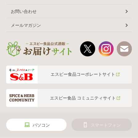
お問い合わせ
メールマガジン
エスビー食品コーポレートサイト
エスビー食品 コミュニティサイト
パソコン
スマートフォン