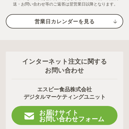
送・お問い合わせ等のご返答は翌営業日以降となります。
営業日カレンダーを見る
インターネット注文に関する
お問い合わせ
エスビー食品株式会社
デジタルマーケティングユニット
お届けサイト
お問い合わせフォーム