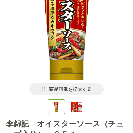
商品画像を拡大する
李錦記 オイスターソース（チュ