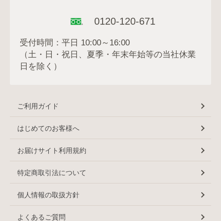
0120-120-671
受付時間：平日 10:00～16:00
（土・日・祝日、夏季・年末年始等の当社休業
日を除く）
ご利用ガイド
はじめてのお客様へ
お届けサイト利用規約
特定商取引法について
個人情報の取扱方針
よくあるご質問