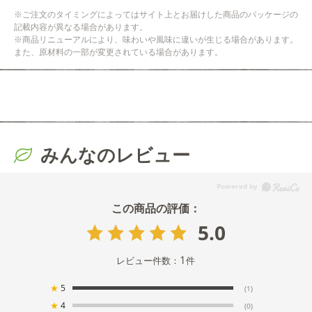
※ご注文のタイミングによってはサイト上とお届けした商品のパッケージの
記載内容が異なる場合があります。
※商品リニューアルにより、味わいや風味に違いが生じる場合があります。
また、原材料の一部が変更されている場合があります。
みんなのレビュー
5.0
1
レビュー件数：
件
★
5
(1)
★
4
(0)