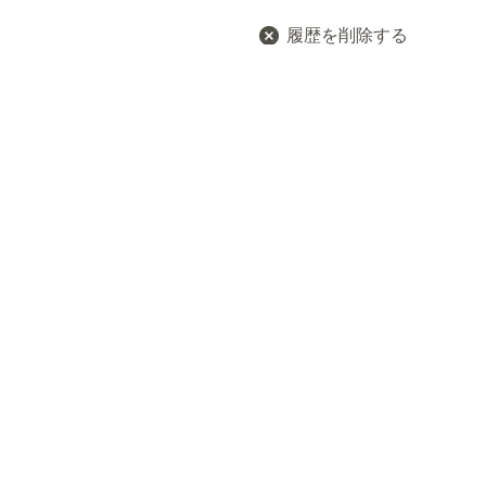
履歴を削除する