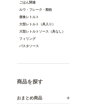
ごはん関連
ルウ・フレーク・顆粒
個食レトルト
大型レトルト（具入り）
大型レトルトソース（具なし）
フィリング
パスタソース
商品を探す
おまとめ商品