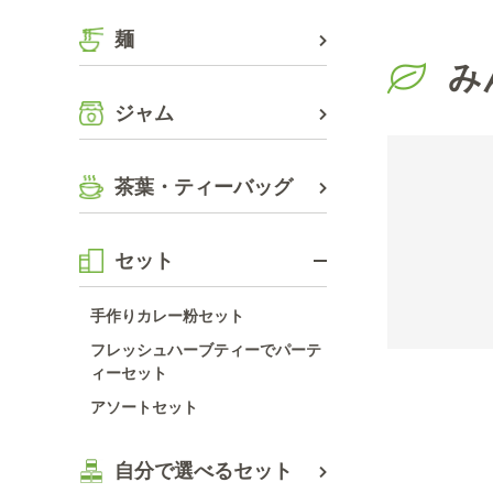
麺
み
ジャム
茶葉・ティーバッグ
セット
手作りカレー粉セット
フレッシュハーブティーでパーテ
ィーセット
アソートセット
自分で選べるセット