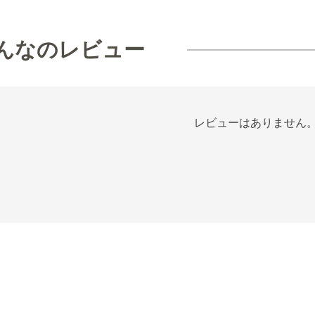
んなのレビュー
レビューはありません