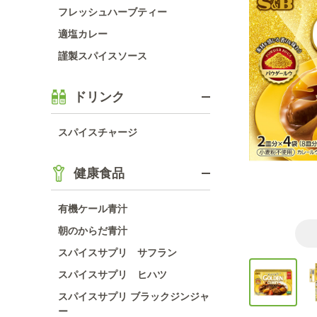
フレッシュハーブティー
適塩カレー
謹製スパイスソース
ドリンク
スパイスチャージ
健康食品
有機ケール青汁
朝のからだ青汁
スパイスサプリ サフラン
スパイスサプリ ヒハツ
スパイスサプリ ブラックジンジャ
ー