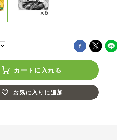
カートに入れる
お気に入りに追加