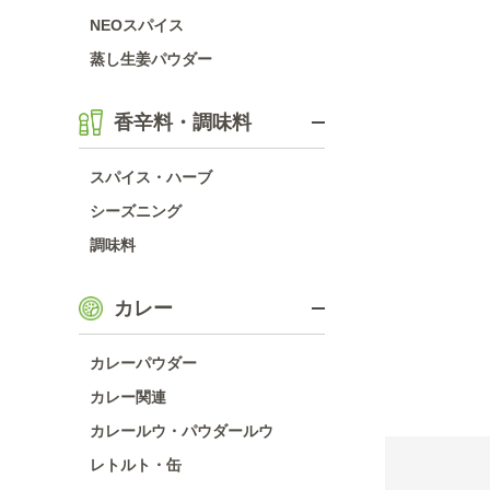
NEOスパイス
蒸し生姜パウダー
香辛料・調味料
スパイス・ハーブ
シーズニング
調味料
カレー
カレーパウダー
カレー関連
カレールウ・パウダールウ
レトルト・缶