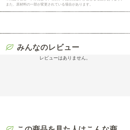
また、原材料の一部が変更されている場合があります。
みんなのレビュー
レビューはありません。
この商品を見た人はこんな商