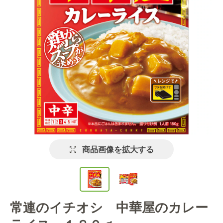
商品画像を拡大する
常連のイチオシ 中華屋のカレー