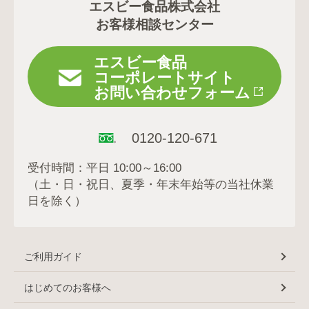
エスビー食品株式会社
お客様相談センター
エスビー食品
コーポレートサイト
お問い合わせフォーム
0120-120-671
受付時間：平日 10:00～16:00
（土・日・祝日、夏季・年末年始等の当社休業
日を除く）
ご利用ガイド
はじめてのお客様へ