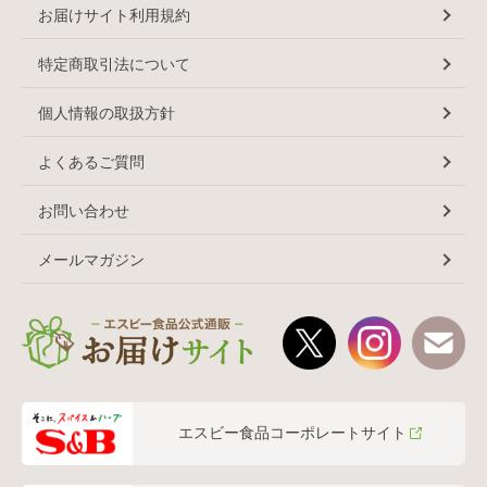
お届けサイト利用規約
特定商取引法について
個人情報の取扱方針
よくあるご質問
お問い合わせ
メールマガジン
エスビー食品コーポレートサイト