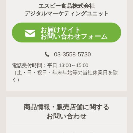
エスビー食品株式会社
デジタルマーケティングユニット
お届けサイト
お問い合わせフォーム
03-3558-5730
電話受付時間：平日 13:00～15:00
（土・日・祝日・年末年始等の当社休業日を除
く）
商品情報・販売店舗に関する
お問い合わせ