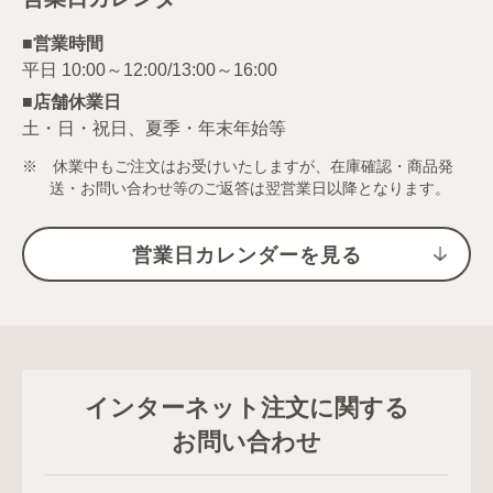
■営業時間
■店舗休業日
土・日・祝日、夏季・年末年始等
※ 休業中もご注文はお受けいたしますが、在庫確認・商品発
送・お問い合わせ等のご返答は翌営業日以降となります。
営業日カレンダーを見る
インターネット注文に関する
お問い合わせ