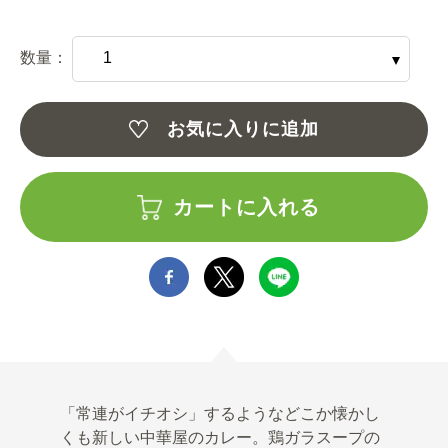
数量：
お気に入りに追加
カートに入れる
「常連がイチオシ」するようなどこか懐かし
くも新しい中華屋のカレー。鶏ガラスープの