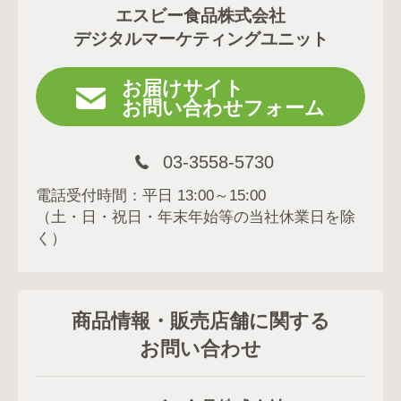
エスビー食品株式会社
デジタルマーケティングユニット
お届けサイト
お問い合わせフォーム
03-3558-5730
電話受付時間：平日 13:00～15:00
（土・日・祝日・年末年始等の当社休業日を除
く）
商品情報・販売店舗に関する
お問い合わせ