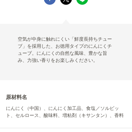
空気が中身に触れにくい「鮮度長持ちチュー
ブ」を採用した、お徳用タイプのにんにくチ
ューブ。にんにくの自然な風味、豊かな旨
み、力強い香りをお楽しみください。
原材料名
にんにく（中国）、にんにく加工品、食塩／ソルビッ
ト、セルロース、酸味料、増粘剤（キサンタン）、香料