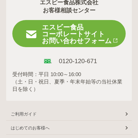
エスビー食品株式会社
お客様相談センター
エスビー食品
コーポレートサイト
お問い合わせフォーム
0120-120-671
受付時間：平日 10:00～16:00
（土・日・祝日、夏季・年末年始等の当社休業
日を除く）
ご利用ガイド
はじめてのお客様へ