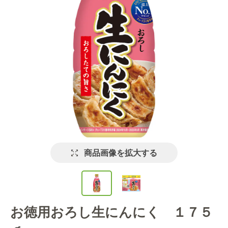
商品画像を拡大する
お徳用おろし生にんにく １７５