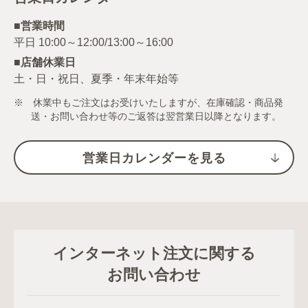
■営業時間
■店舗休業日
土・日・祝日、夏季・年末年始等
※ 休業中もご注文はお受けいたしますが、在庫確認・商品発
送・お問い合わせ等のご返答は翌営業日以降となります。
営業日カレンダーを見る
インターネット注文に関する
お問い合わせ