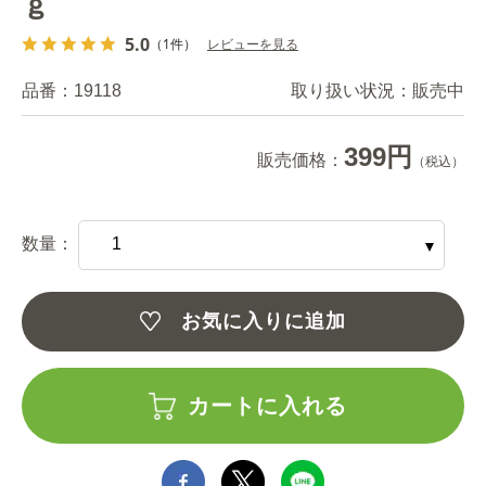
ｇ
5.0
（1件）
レビューを見る
品番：
19118
取り扱い状況：
販売中
399円
販売価格：
（税込）
数量：
お気に入りに追加
カートに入れる