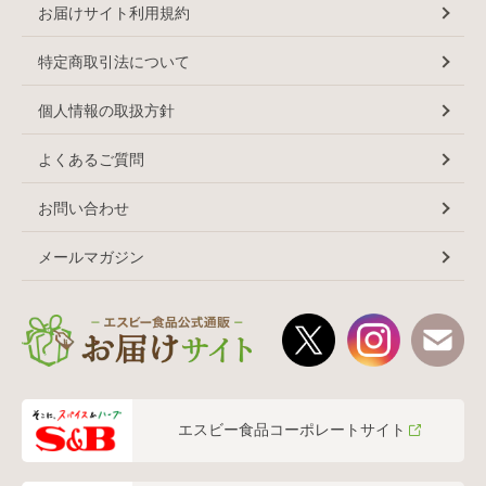
お届けサイト利用規約
特定商取引法について
個人情報の取扱方針
よくあるご質問
お問い合わせ
メールマガジン
エスビー食品コーポレートサイト