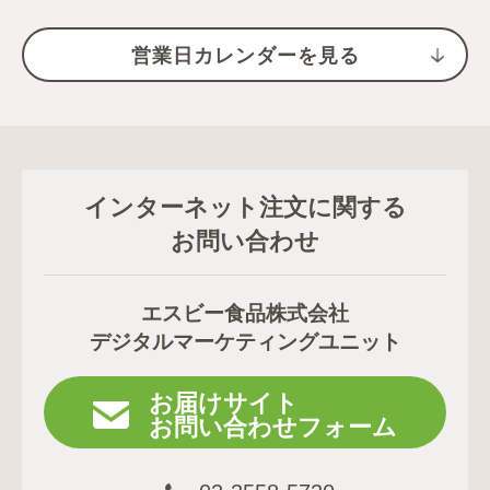
営業日カレンダーを見る
インターネット注文に関する
お問い合わせ
エスビー食品株式会社
デジタルマーケティングユニット
お届けサイト
お問い合わせフォーム