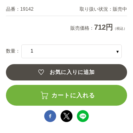
品番：
19142
取り扱い状況：
販売中
712円
販売価格：
（税込）
数量：
お気に入りに追加
カートに入れる