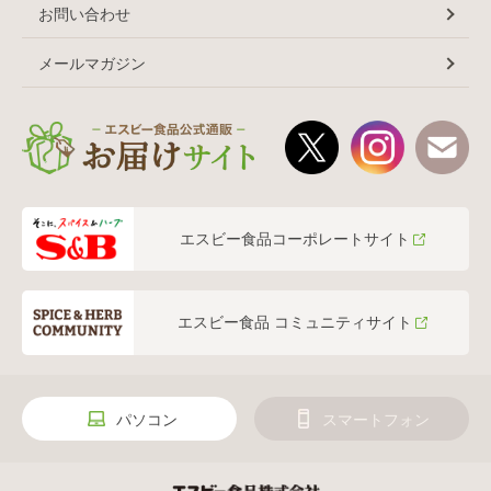
お問い合わせ
メールマガジン
エスビー食品コーポレートサイト
エスビー食品 コミュニティサイト
パソコン
スマートフォン