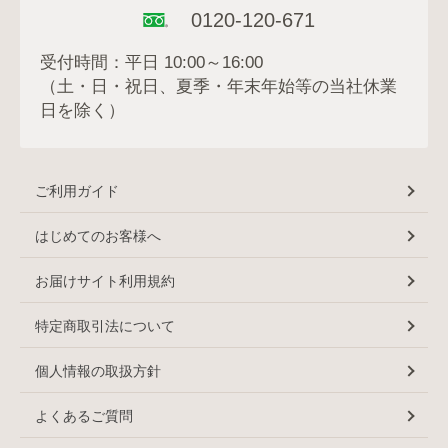
0120-120-671
受付時間：平日 10:00～16:00
（土・日・祝日、夏季・年末年始等の当社休業
日を除く）
ご利用ガイド
はじめてのお客様へ
お届けサイト利用規約
特定商取引法について
個人情報の取扱方針
よくあるご質問