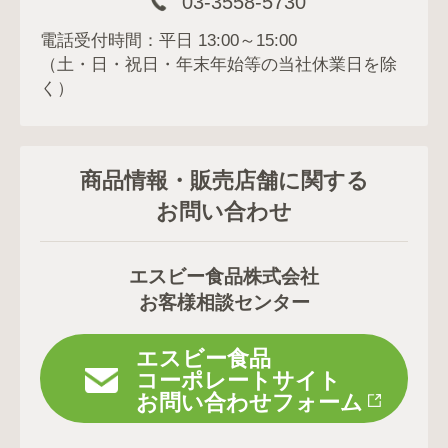
03-3558-5730
電話受付時間：平日 13:00～15:00
（土・日・祝日・年末年始等の当社休業日を除
く）
商品情報・販売店舗に関する
お問い合わせ
エスビー食品株式会社
お客様相談センター
エスビー食品
コーポレートサイト
お問い合わせフォーム