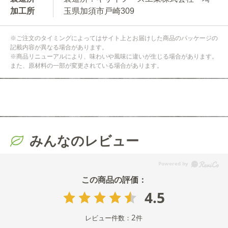
加工所
玉県加須市戸崎309
※ご注文のタイミングによってはサイト上とお届けした商品のパッケージの
記載内容が異なる場合があります。
※商品リニューアルにより、味わいや風味に違いが生じる場合があります。
また、原材料の一部が変更されている場合があります。
みんなのレビュー
4.5
2
レビュー件数：
件