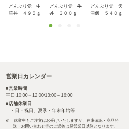
どんぶり党 中
どんぶり党 牛
どんぶり党 天
華丼 ４９５ｇ
丼 ３００ｇ
津飯 ５４０ｇ
営業日カレンダー
■営業時間
■店舗休業日
土・日・祝日、夏季・年末年始等
※ 休業中もご注文はお受けいたしますが、在庫確認・商品発
送・お問い合わせ等のご返答は翌営業日以降となります。