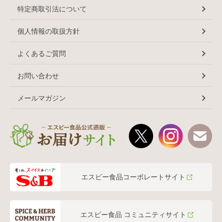
特定商取引法について
個人情報の取扱方針
よくあるご質問
お問い合わせ
メールマガジン
エスビー食品コーポレートサイト
エスビー食品 コミュニティサイト