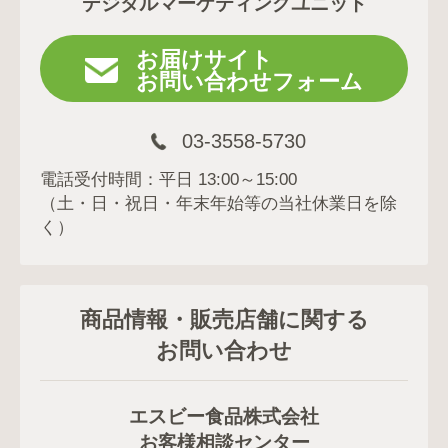
デジタルマーケティングユニット
お届けサイト
お問い合わせフォーム
03-3558-5730
電話受付時間：平日 13:00～15:00
（土・日・祝日・年末年始等の当社休業日を除
く）
商品情報・販売店舗に関する
お問い合わせ
エスビー食品株式会社
お客様相談センター