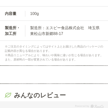
内容量
100g
製造所・
製造所：エスビー食品株式会社 埼玉県
加工所
東松山市新郷88-17
※ご注文のタイミングによってはサイト上とお届けした商品のパッケージの
記載内容が異なる場合があります。
※商品リニューアルにより、味わいや風味に違いが生じる場合があります。
また、原材料の一部が変更されている場合があります。
みんなのレビュー