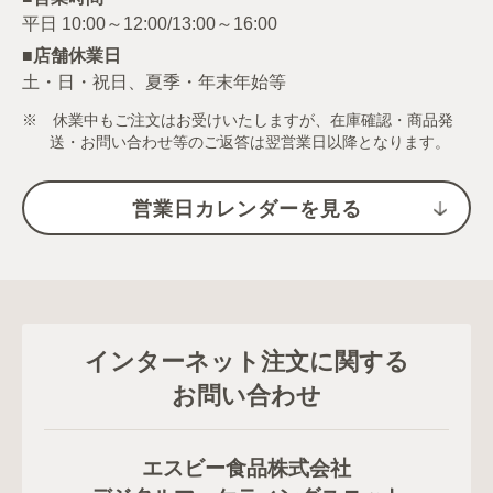
■店舗休業日
土・日・祝日、夏季・年末年始等
※ 休業中もご注文はお受けいたしますが、在庫確認・商品発
送・お問い合わせ等のご返答は翌営業日以降となります。
営業日カレンダーを見る
インターネット注文に関する
お問い合わせ
エスビー食品株式会社