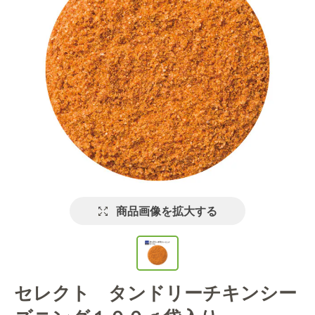
商品画像を拡大する
セレクト タンドリーチキンシー