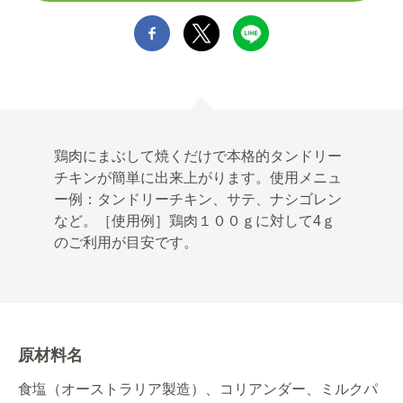
鶏肉にまぶして焼くだけで本格的タンドリー
チキンが簡単に出来上がります。使用メニュ
ー例：タンドリーチキン、サテ、ナシゴレン
など。［使用例］鶏肉１００ｇに対して4ｇ
のご利用が目安です。
原材料名
食塩（オーストラリア製造）、コリアンダー、ミルクパ