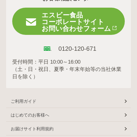
エスビー食品
コーポレートサイト
お問い合わせフォーム
0120-120-671
受付時間：平日 10:00～16:00
（土・日・祝日、夏季・年末年始等の当社休業
日を除く）
ご利用ガイド
はじめてのお客様へ
お届けサイト利用規約