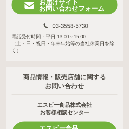
お届けサイト
お問い合わせフォーム
03-3558-5730
電話受付時間：平日 13:00～15:00
（土・日・祝日・年末年始等の当社休業日を除
く）
商品情報・販売店舗に関する
お問い合わせ
エスビー食品株式会社
お客様相談センター
エスビー食品