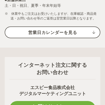
土・日・祝日、夏季・年末年始等
※ 休業中もご注文はお受けいたしますが、在庫確認・商品発
送・お問い合わせ等のご返答は翌営業日以降となります。
営業日カレンダーを見る
インターネット注文に関する
お問い合わせ
エスビー食品株式会社
デジタルマーケティングユニット