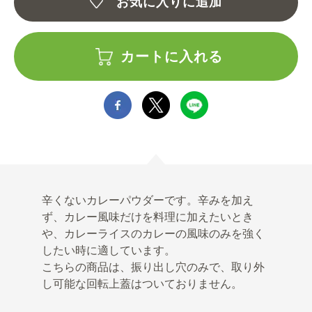
お気に入りに追加
カートに入れる
辛くないカレーパウダーです。辛みを加え
ず、カレー風味だけを料理に加えたいとき
や、カレーライスのカレーの風味のみを強く
したい時に適しています。
こちらの商品は、振り出し穴のみで、取り外
し可能な回転上蓋はついておりません。