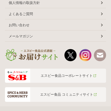
個人情報の取扱方針
よくあるご質問
お問い合わせ
メールマガジン
エスビー食品コーポレートサイト
エスビー食品 コミュニティサイト