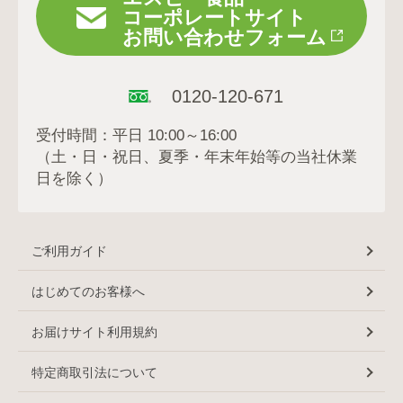
コーポレートサイト
お問い合わせフォーム
0120-120-671
受付時間：平日 10:00～16:00
（土・日・祝日、夏季・年末年始等の当社休業
日を除く）
ご利用ガイド
はじめてのお客様へ
お届けサイト利用規約
特定商取引法について