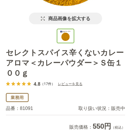
商品画像を拡大する
セレクトスパイス辛くないカレー
アロマ＜カレーパウダー＞Ｓ缶１
００ｇ
4.8
（17件）
レビューを見る
品番：
81091
取り扱い状況：
販売中
550円
販売価格：
（税込）