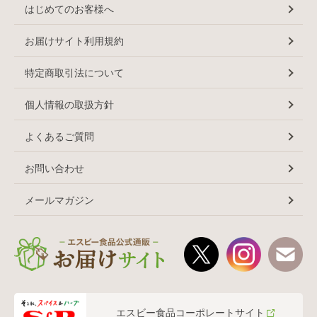
はじめてのお客様へ
お届けサイト利用規約
特定商取引法について
個人情報の取扱方針
よくあるご質問
お問い合わせ
メールマガジン
エスビー食品コーポレートサイト