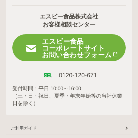
エスビー食品株式会社
お客様相談センター
エスビー食品
コーポレートサイト
お問い合わせフォーム
0120-120-671
受付時間：平日 10:00～16:00
（土・日・祝日、夏季・年末年始等の当社休業
日を除く）
ご利用ガイド