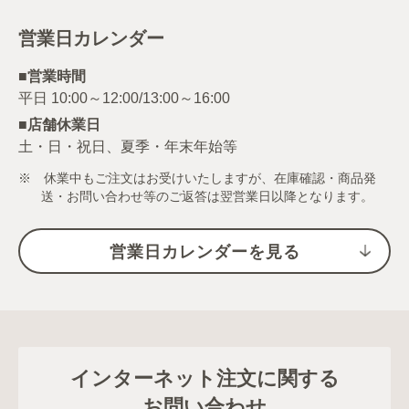
営業日カレンダー
■営業時間
■店舗休業日
土・日・祝日、夏季・年末年始等
※ 休業中もご注文はお受けいたしますが、在庫確認・商品発
送・お問い合わせ等のご返答は翌営業日以降となります。
営業日カレンダーを見る
インターネット注文に関する
お問い合わせ