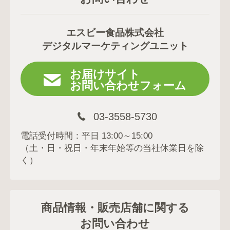
エスビー食品株式会社
デジタルマーケティングユニット
お届けサイト
お問い合わせフォーム
03-3558-5730
電話受付時間：平日 13:00～15:00
（土・日・祝日・年末年始等の当社休業日を除
く）
商品情報・販売店舗に関する
お問い合わせ