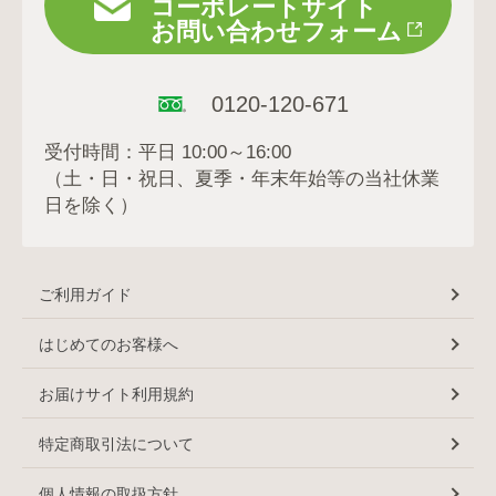
コーポレートサイト
お問い合わせフォーム
0120-120-671
受付時間：平日 10:00～16:00
（土・日・祝日、夏季・年末年始等の当社休業
日を除く）
ご利用ガイド
はじめてのお客様へ
お届けサイト利用規約
特定商取引法について
個人情報の取扱方針