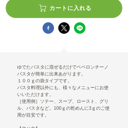
カートに入れる
ゆでたパスタに混ぜるだけでペペロンチーノ
パスタが簡単に出来あがります。
１００ｇの袋タイプです。
パスタ料理以外にも、様々なメニューにお使
いいただけます。
［使用例］ソテー、スープ、ロースト、グリ
ル、パスタなど。100ｇの乾めんに3ｇのご使
用が目安です。