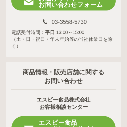
お問い合わせフォーム
03-3558-5730
電話受付時間：平日 13:00～15:00
（土・日・祝日・年末年始等の当社休業日を除
く）
商品情報・販売店舗に関する
お問い合わせ
エスビー食品株式会社
お客様相談センター
エスビー食品