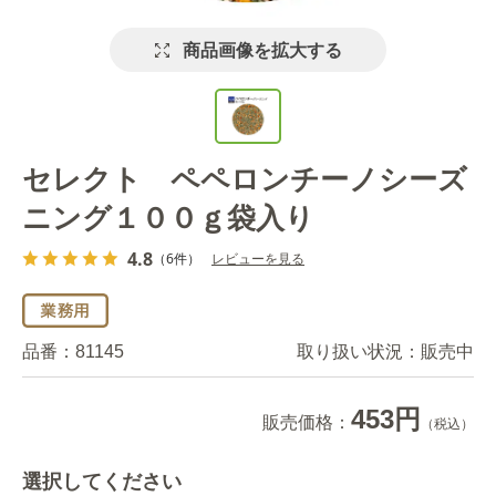
商品画像を拡大する
セレクト ペペロンチーノシーズ
ニング１００ｇ袋入り
4.8
（6件）
レビューを見る
品番：
81145
取り扱い状況：
販売中
453円
販売価格：
（税込）
選択してください