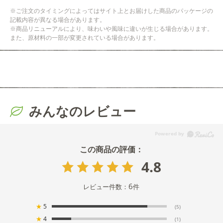
※ご注文のタイミングによってはサイト上とお届けした商品のパッケージの
記載内容が異なる場合があります。
※商品リニューアルにより、味わいや風味に違いが生じる場合があります。
また、原材料の一部が変更されている場合があります。
みんなのレビュー
4.8
6
レビュー件数：
件
★
5
(5)
★
4
(1)