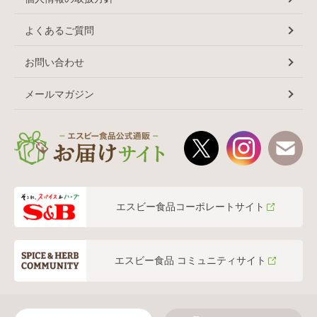
よくあるご質問
お問い合わせ
メールマガジン
エスビー食品コーポレートサイト
エスビー食品 コミュニティサイト