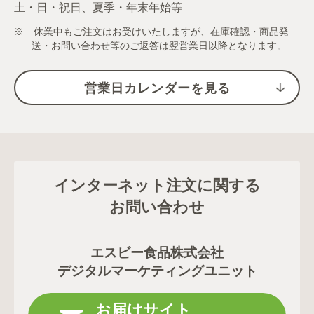
土・日・祝日、夏季・年末年始等
※ 休業中もご注文はお受けいたしますが、在庫確認・商品発
送・お問い合わせ等のご返答は翌営業日以降となります。
営業日カレンダーを見る
インターネット注文に関する
お問い合わせ
エスビー食品株式会社
デジタルマーケティングユニット
お届けサイト