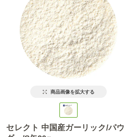
商品画像を拡大する
セレクト 中国産ガーリック/パウ