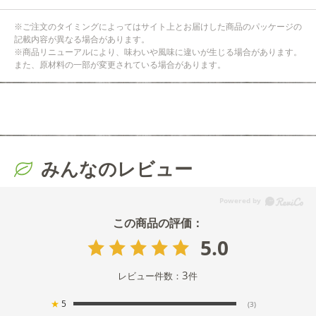
※ご注文のタイミングによってはサイト上とお届けした商品のパッケージの
記載内容が異なる場合があります。
※商品リニューアルにより、味わいや風味に違いが生じる場合があります。
また、原材料の一部が変更されている場合があります。
みんなのレビュー
5.0
3
レビュー件数：
件
★
5
(3)