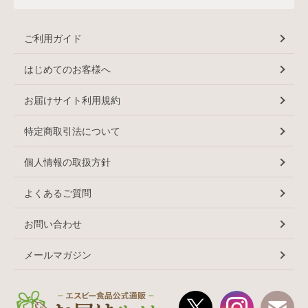
ご利用ガイド
はじめてのお客様へ
お届けサイト利用規約
特定商取引法について
個人情報の取扱方針
よくあるご質問
お問い合わせ
メールマガジン