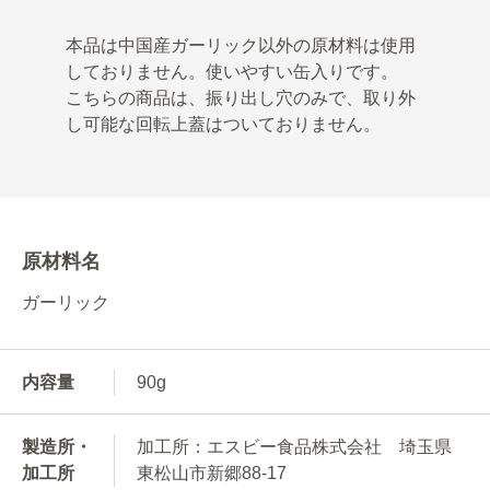
本品は中国産ガーリック以外の原材料は使用
しておりません。使いやすい缶入りです。
こちらの商品は、振り出し穴のみで、取り外
し可能な回転上蓋はついておりません。
原材料名
ガーリック
内容量
90g
製造所・
加工所：エスビー食品株式会社 埼玉県
加工所
東松山市新郷88-17