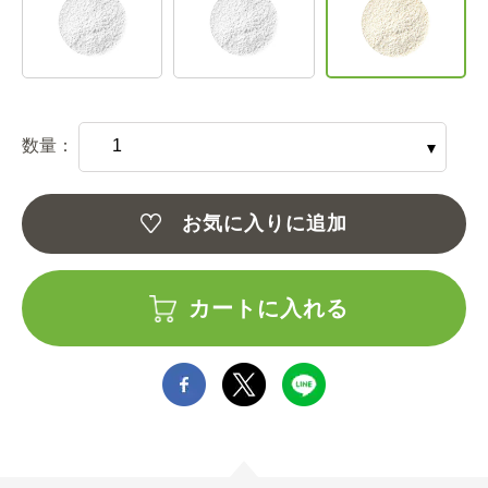
数量：
お気に入りに追加
カートに入れる