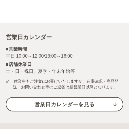
営業日カレンダー
■営業時間
■店舗休業日
土・日・祝日、夏季・年末年始等
※ 休業中もご注文はお受けいたしますが、在庫確認・商品発
送・お問い合わせ等のご返答は翌営業日以降となります。
営業日カレンダーを見る