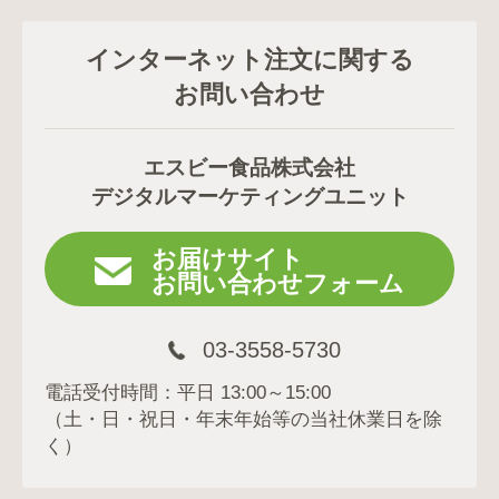
インターネット注文に関する
お問い合わせ
エスビー食品株式会社
デジタルマーケティングユニット
お届けサイト
お問い合わせフォーム
03-3558-5730
電話受付時間：平日 13:00～15:00
（土・日・祝日・年末年始等の当社休業日を除
く）