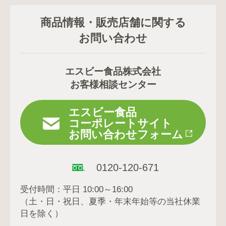
商品情報・販売店舗に関する
お問い合わせ
エスビー食品株式会社
お客様相談センター
エスビー食品
コーポレートサイト
お問い合わせフォーム
0120-120-671
受付時間：平日 10:00～16:00
（土・日・祝日、夏季・年末年始等の当社休業
日を除く）