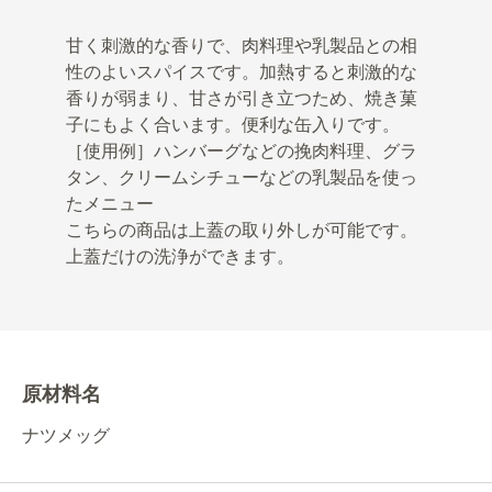
甘く刺激的な香りで、肉料理や乳製品との相
性のよいスパイスです。加熱すると刺激的な
香りが弱まり、甘さが引き立つため、焼き菓
子にもよく合います。便利な缶入りです。
［使用例］ハンバーグなどの挽肉料理、グラ
タン、クリームシチューなどの乳製品を使っ
たメニュー
こちらの商品は上蓋の取り外しが可能です。
上蓋だけの洗浄ができます。
原材料名
ナツメッグ