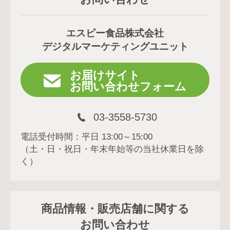
エスビー食品株式会社
デジタルマーケティングユニット
お届けサイト
お問い合わせフォーム
03-3558-5730
電話受付時間：平日 13:00～15:00
（土・日・祝日・年末年始等の当社休業日を除
く）
商品情報・販売店舗に関する
お問い合わせ