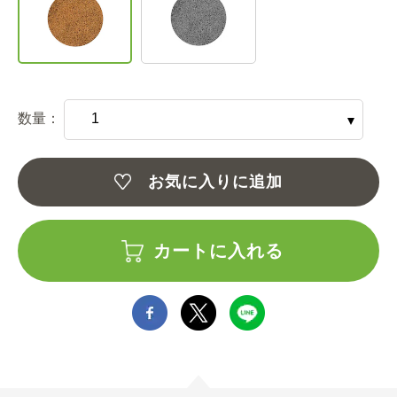
数量：
お気に入りに追加
カートに入れる