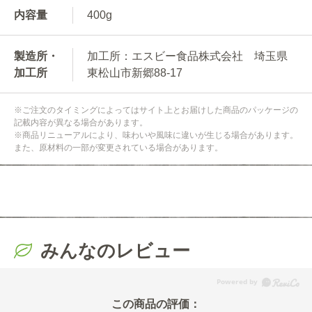
内容量
400g
製造所・
加工所：エスビー食品株式会社 埼玉県
加工所
東松山市新郷88-17
※ご注文のタイミングによってはサイト上とお届けした商品のパッケージの
記載内容が異なる場合があります。
※商品リニューアルにより、味わいや風味に違いが生じる場合があります。
また、原材料の一部が変更されている場合があります。
みんなのレビュー