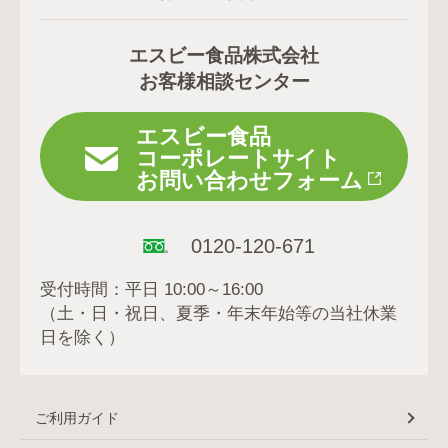
エスビー食品株式会社
お客様相談センター
エスビー食品
コーポレートサイト
お問い合わせフォーム
0120-120-671
受付時間：平日 10:00～16:00
（土・日・祝日、夏季・年末年始等の当社休業
日を除く）
ご利用ガイド