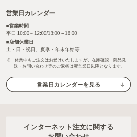
営業日カレンダー
■営業時間
■店舗休業日
土・日・祝日、夏季・年末年始等
※ 休業中もご注文はお受けいたしますが、在庫確認・商品発
送・お問い合わせ等のご返答は翌営業日以降となります。
営業日カレンダーを見る
インターネット注文に関する
お問い合わせ