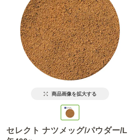
商品画像を拡大する
セレクト ナツメッグ/パウダー/L