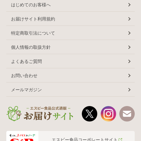
はじめてのお客様へ
お届けサイト利用規約
特定商取引法について
個人情報の取扱方針
よくあるご質問
お問い合わせ
メールマガジン
エスビー食品コーポレートサイト