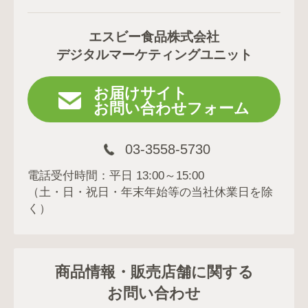
エスビー食品株式会社
デジタルマーケティングユニット
お届けサイト
お問い合わせフォーム
03-3558-5730
電話受付時間：平日 13:00～15:00
（土・日・祝日・年末年始等の当社休業日を除
く）
商品情報・販売店舗に関する
お問い合わせ