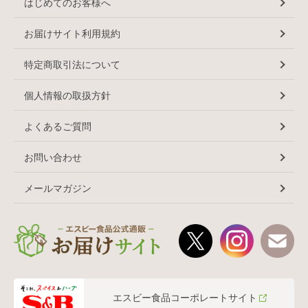
はじめてのお客様へ
お届けサイト利用規約
特定商取引法について
個人情報の取扱方針
よくあるご質問
お問い合わせ
メールマガジン
エスビー食品コーポレートサイト