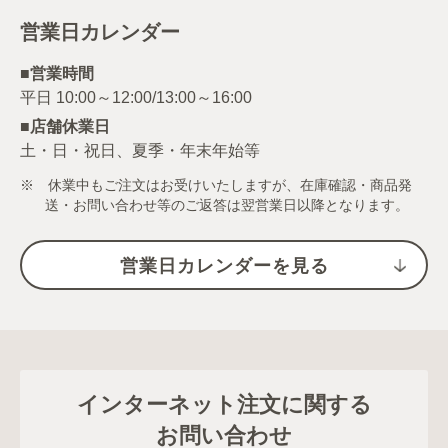
営業日カレンダー
■営業時間
■店舗休業日
土・日・祝日、夏季・年末年始等
※ 休業中もご注文はお受けいたしますが、在庫確認・商品発
送・お問い合わせ等のご返答は翌営業日以降となります。
営業日カレンダーを見る
インターネット注文に関する
お問い合わせ