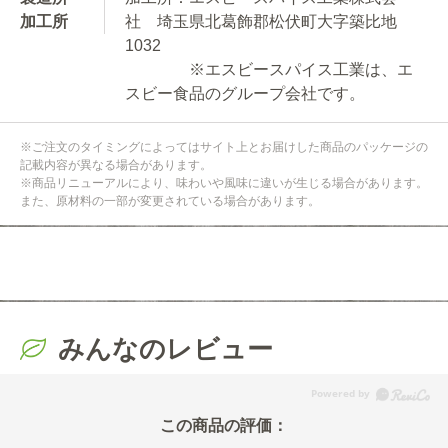
加工所
社 埼玉県北葛飾郡松伏町大字築比地
1032
※エスビースパイス工業は、エ
スビー食品のグループ会社です。
※ご注文のタイミングによってはサイト上とお届けした商品のパッケージの
記載内容が異なる場合があります。
※商品リニューアルにより、味わいや風味に違いが生じる場合があります。
また、原材料の一部が変更されている場合があります。
みんなのレビュー