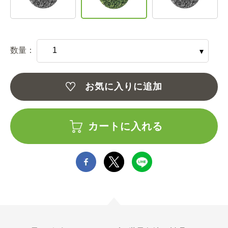
数量：
お気に入りに追加
カートに入れる