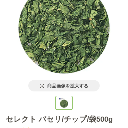
商品画像を拡大する
セレクト パセリ/チップ/袋500g