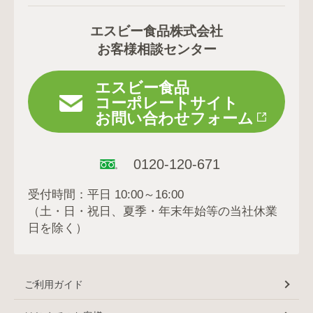
エスビー食品株式会社
お客様相談センター
エスビー食品
コーポレートサイト
お問い合わせフォーム
0120-120-671
受付時間：平日 10:00～16:00
（土・日・祝日、夏季・年末年始等の当社休業
日を除く）
ご利用ガイド