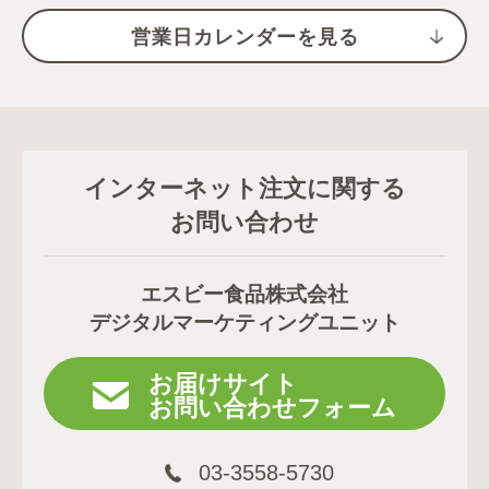
営業日カレンダーを見る
インターネット注文に関する
お問い合わせ
エスビー食品株式会社
デジタルマーケティングユニット
お届けサイト
お問い合わせフォーム
03-3558-5730