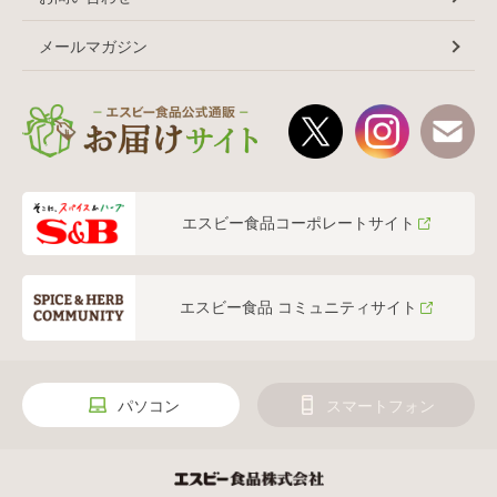
メールマガジン
エスビー食品コーポレートサイト
エスビー食品 コミュニティサイト
パソコン
スマートフォン