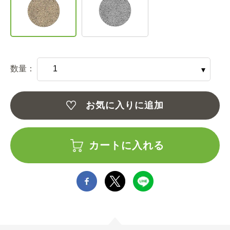
数量：
お気に入りに追加
カートに入れる