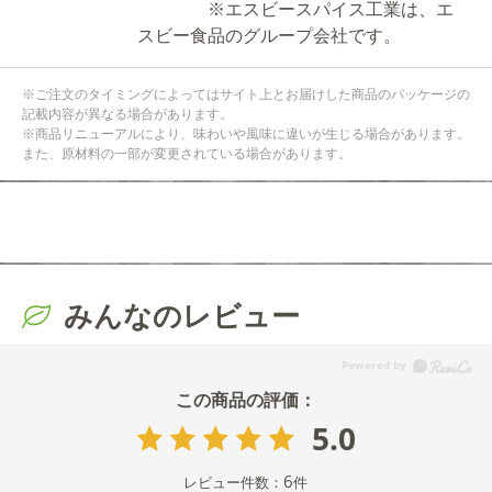
※エスビースパイス工業は、エ
スビー食品のグループ会社です。
※ご注文のタイミングによってはサイト上とお届けした商品のパッケージの
記載内容が異なる場合があります。
※商品リニューアルにより、味わいや風味に違いが生じる場合があります。
また、原材料の一部が変更されている場合があります。
みんなのレビュー
5.0
6
レビュー件数：
件