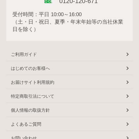
0120-120-671
受付時間：平日 10:00～16:00
（土・日・祝日、夏季・年末年始等の当社休業
日を除く）
ご利用ガイド
はじめてのお客様へ
お届けサイト利用規約
特定商取引法について
個人情報の取扱方針
よくあるご質問
お問い合わせ