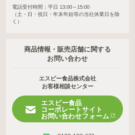
電話受付時間：平日 13:00～15:00
（土・日・祝日・年末年始等の当社休業日を除
く）
商品情報・販売店舗に関する
お問い合わせ
エスビー食品株式会社
お客様相談センター
エスビー食品
コーポレートサイト
お問い合わせフォーム