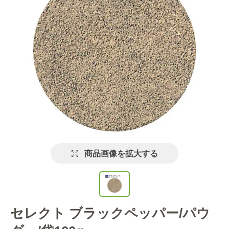
商品画像を拡大する
セレクト ブラックペッパー/パウ