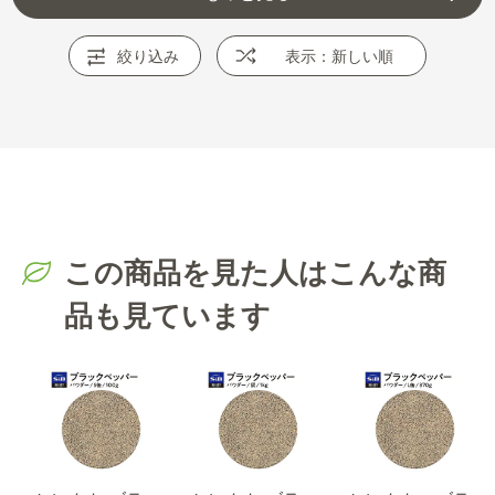
絞り込み
表示：新しい順
この商品を見た人はこんな商
品も見ています