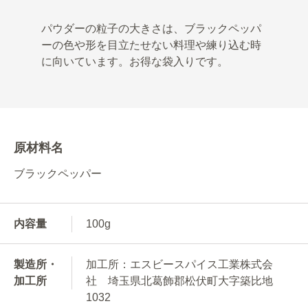
パウダーの粒子の大きさは、ブラックペッパ
ーの色や形を目立たせない料理や練り込む時
に向いています。お得な袋入りです。
原材料名
ブラックペッパー
内容量
100g
製造所・
加工所：エスビースパイス工業株式会
加工所
社 埼玉県北葛飾郡松伏町大字築比地
1032