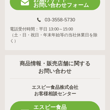
お問い合わせフォーム
03-3558-5730
電話受付時間：平日 13:00～15:00
（土・日・祝日・年末年始等の当社休業日を除
く）
商品情報・販売店舗に関する
お問い合わせ
エスビー食品株式会社
お客様相談センター
エスビー食品