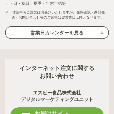
土・日・祝日、夏季・年末年始等
※ 休業中もご注文はお受けいたしますが、在庫確認・商品発
送・お問い合わせ等のご返答は翌営業日以降となります。
営業日カレンダーを見る
インターネット注文に関する
お問い合わせ
エスビー食品株式会社
デジタルマーケティングユニット
お届けサイト