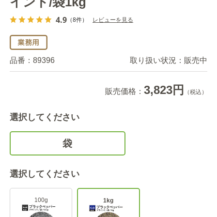
インド/袋1kg
4.9
（8件）
レビューを見る
品番：
89396
取り扱い状況：
販売中
3,823円
販売価格：
（税込）
選択してください
袋
選択してください
100g
1kg