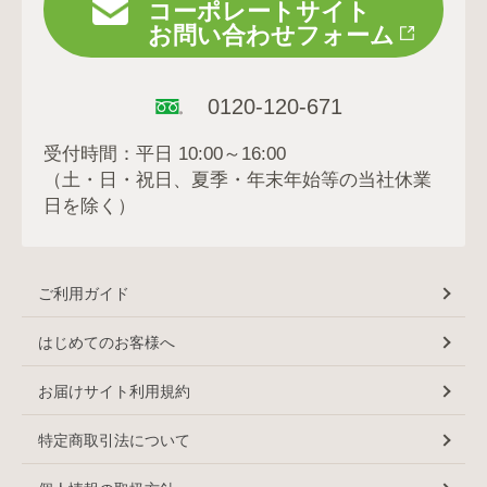
コーポレートサイト
お問い合わせフォーム
0120-120-671
受付時間：平日 10:00～16:00
（土・日・祝日、夏季・年末年始等の当社休業
日を除く）
ご利用ガイド
はじめてのお客様へ
お届けサイト利用規約
特定商取引法について