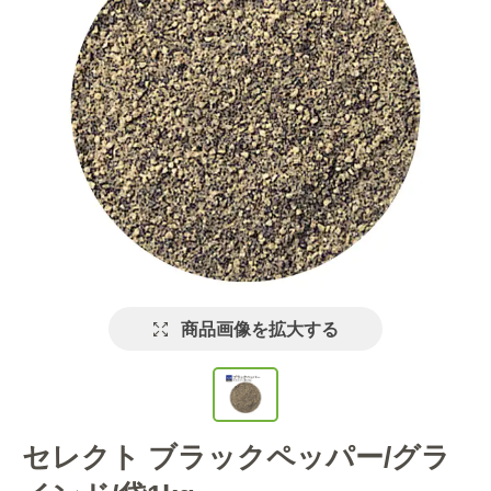
商品画像を拡大する
セレクト ブラックペッパー/グラ