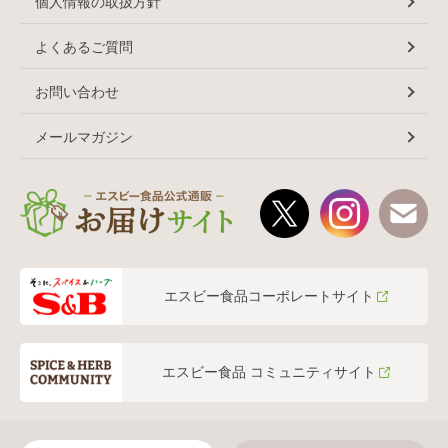
個人情報の取扱方針
よくあるご質問
お問い合わせ
メールマガジン
エスビー食品コーポレートサイト
エスビー食品 コミュニティサイト