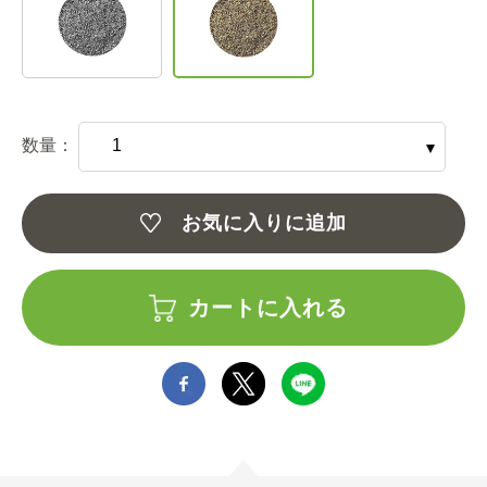
数量：
お気に入りに追加
カートに入れる