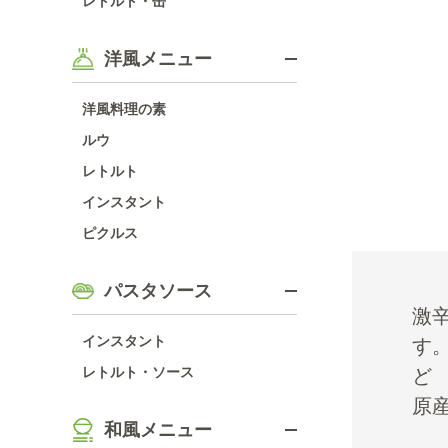
レトルト・缶
洋風メニュー
洋風料理の素
ルウ
レトルト
インスタント
ピクルス
パスタソース
激
インスタント
す
レトルト・ソース
ど
原
和風メニュー