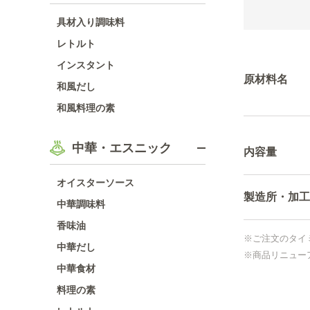
具材入り調味料
レトルト
インスタント
原材料名
和風だし
和風料理の素
中華・エスニック
内容量
オイスターソース
製造所・加工
中華調味料
香味油
※ご注文のタイ
中華だし
※商品リニュー
中華食材
料理の素