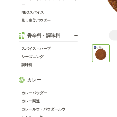
ー
NEOスパイス
蒸し生姜パウダー
香辛料・調味料
スパイス・ハーブ
シーズニング
調味料
カレー
カレーパウダー
カレー関連
カレールウ・パウダールウ