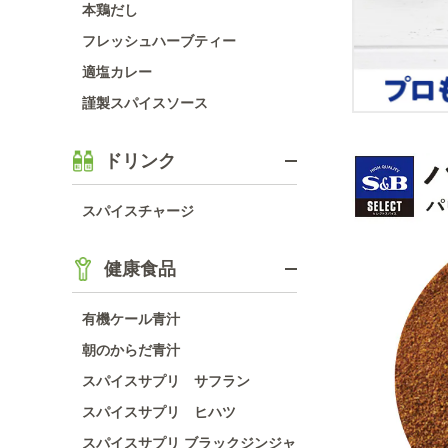
本鶏だし
フレッシュハーブティー
適塩カレー
謹製スパイスソース
ドリンク
スパイスチャージ
健康食品
有機ケール青汁
朝のからだ青汁
スパイスサプリ サフラン
スパイスサプリ ヒハツ
スパイスサプリ ブラックジンジャ