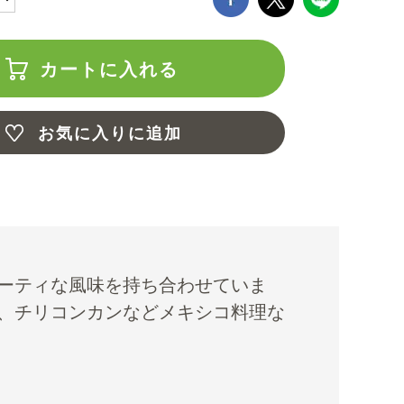
カートに入れる
お気に入りに追加
ーティな風味を持ち合わせていま
、チリコンカンなどメキシコ料理な