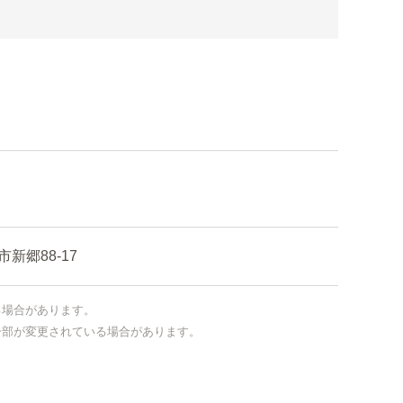
郷88-17
る場合があります。
一部が変更されている場合があります。