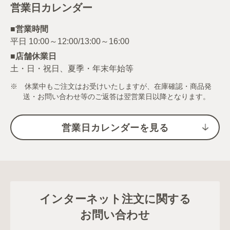
営業日カレンダー
■営業時間
■店舗休業日
土・日・祝日、夏季・年末年始等
※ 休業中もご注文はお受けいたしますが、在庫確認・商品発
送・お問い合わせ等のご返答は翌営業日以降となります。
営業日カレンダーを見る
インターネット注文に関する
お問い合わせ