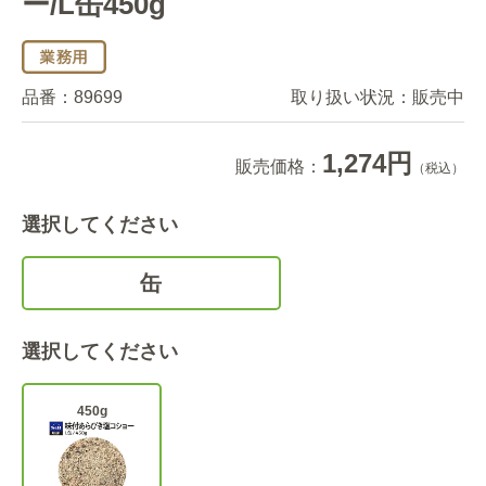
ー/L缶450g
品番：
89699
取り扱い状況：
販売中
1,274円
販売価格：
（税込）
選択してください
缶
選択してください
450g