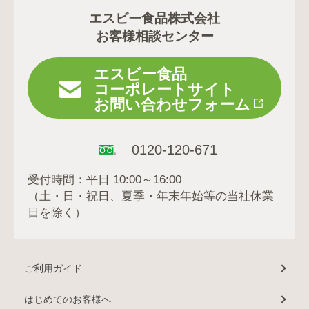
エスビー食品株式会社
お客様相談センター
エスビー食品
コーポレートサイト
お問い合わせフォーム
0120-120-671
受付時間：平日 10:00～16:00
（土・日・祝日、夏季・年末年始等の当社休業
日を除く）
ご利用ガイド
はじめてのお客様へ