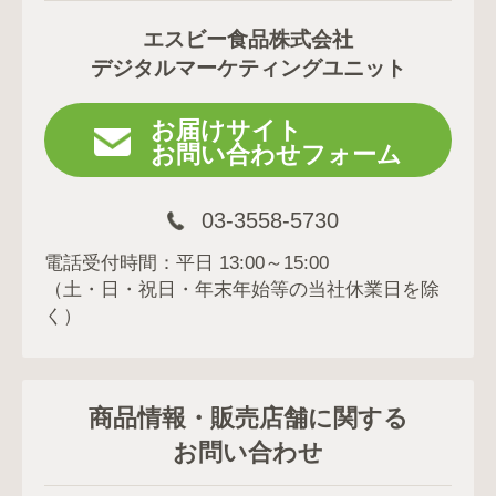
エスビー食品株式会社
デジタルマーケティングユニット
お届けサイト
お問い合わせフォーム
03-3558-5730
電話受付時間：平日 13:00～15:00
（土・日・祝日・年末年始等の当社休業日を除
く）
商品情報・販売店舗に関する
お問い合わせ