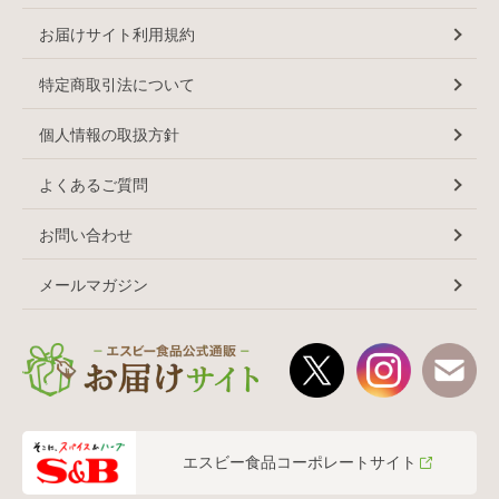
お届けサイト利用規約
特定商取引法について
個人情報の取扱方針
よくあるご質問
お問い合わせ
メールマガジン
エスビー食品コーポレートサイト