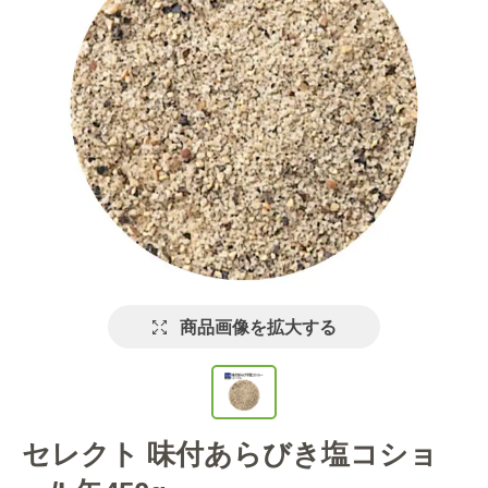
商品画像を拡大する
セレクト 味付あらびき塩コショ