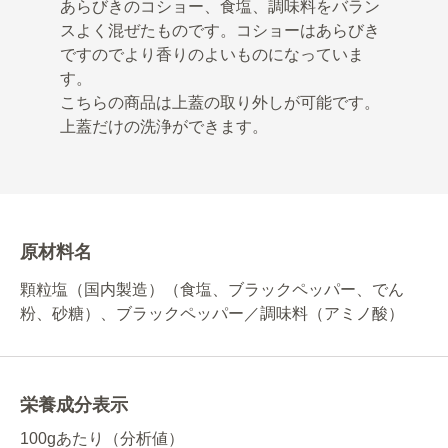
あらびきのコショー、食塩、調味料をバラン
スよく混ぜたものです。コショーはあらびき
ですのでより香りのよいものになっていま
す。
こちらの商品は上蓋の取り外しが可能です。
上蓋だけの洗浄ができます。
原材料名
顆粒塩（国内製造）（食塩、ブラックペッパー、でん
粉、砂糖）、ブラックペッパー／調味料（アミノ酸）
栄養成分表示
100gあたり（分析値）