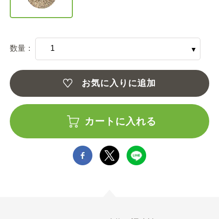
数量：
お気に入りに追加
カートに入れる