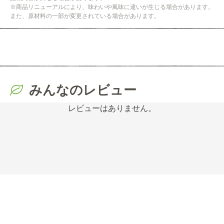
※商品リニューアルにより、味わいや風味に違いが生じる場合があります。
また、原材料の一部が変更されている場合があります。
みんなのレビュー
レビューはありません。