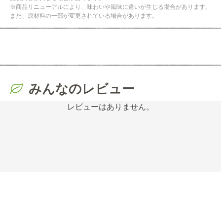
※商品リニューアルにより、味わいや風味に違いが生じる場合があります。
また、原材料の一部が変更されている場合があります。
みんなのレビュー
レビューはありません。