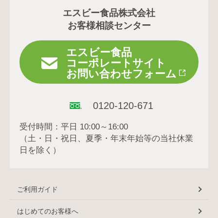
エスビー食品株式会社
お客様相談センター
エスビー食品
コーポレートサイト
お問い合わせフォーム
0120-120-671
受付時間：平日 10:00～16:00
（土・日・祝日、夏季・年末年始等の当社休業
日を除く）
ご利用ガイド
はじめてのお客様へ