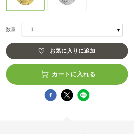
数量：
お気に入りに追加
カートに入れる