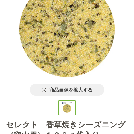
商品画像を拡大する
セレクト 香草焼きシーズニング