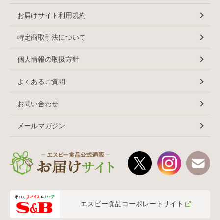
お届けサイト利用規約
特定商取引法について
個人情報の取扱方針
よくあるご質問
お問い合わせ
メールマガジン
エスビー食品コーポレートサイト