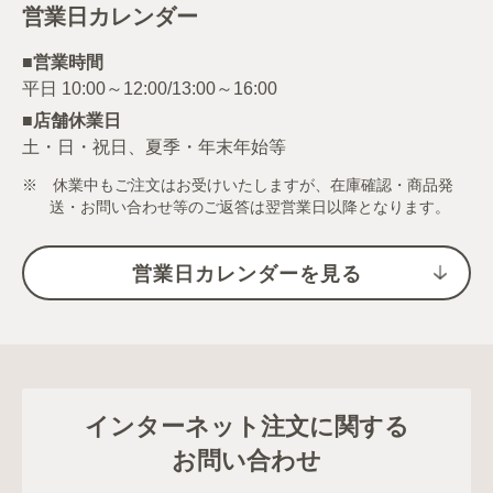
営業日カレンダー
■営業時間
■店舗休業日
土・日・祝日、夏季・年末年始等
※ 休業中もご注文はお受けいたしますが、在庫確認・商品発
送・お問い合わせ等のご返答は翌営業日以降となります。
営業日カレンダーを見る
インターネット注文に関する
お問い合わせ