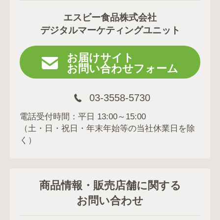
エスビー食品株式会社
デジタルマーケティングユニット
お届けサイト
お問い合わせフォーム
03-3558-5730
電話受付時間：平日 13:00～15:00
（土・日・祝日・年末年始等の当社休業日を除
く）
商品情報・販売店舗に関する
お問い合わせ