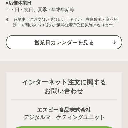
■店舗休業日
土・日・祝日、夏季・年末年始等
※ 休業中もご注文はお受けいたしますが、在庫確認・商品発
送・お問い合わせ等のご返答は翌営業日以降となります。
営業日カレンダーを見る
インターネット注文に関する
お問い合わせ
エスビー食品株式会社
デジタルマーケティングユニット