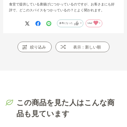
食堂で提供している唐揚げにつかっているのですが、お客さまにも好
評で、どこのスパイスをつかっているの？とよく聞かれます。
参考になった
0
Like!
0
絞り込み
表示：新しい順
この商品を見た人はこんな商
品も見ています