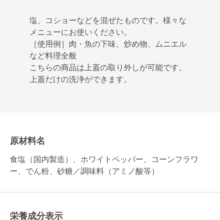
塩、コショーなどを混ぜたものです。様々な
メニューにお使いください。
［使用例］肉・魚の下味、炒め物、ムニエル
など料理全般
こちらの商品は上蓋の取り外しが可能です。
上蓋だけの洗浄ができます。
原材料名
食塩（国内製造）、ホワイトペッパー、コーンフラワ
ー、でん粉、砂糖／調味料（アミノ酸等）
栄養成分表示