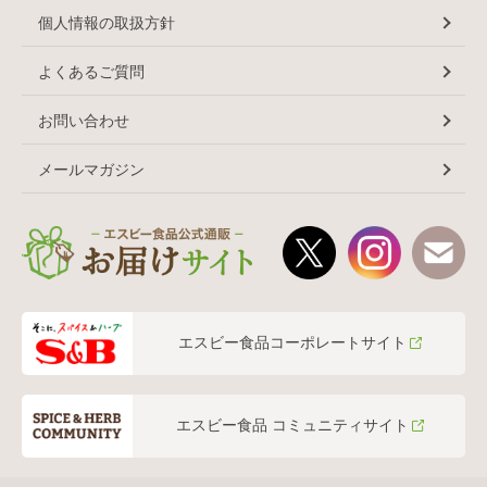
個人情報の取扱方針
よくあるご質問
お問い合わせ
メールマガジン
エスビー食品コーポレートサイト
エスビー食品 コミュニティサイト