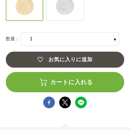
数量：
お気に入りに追加
カートに入れる