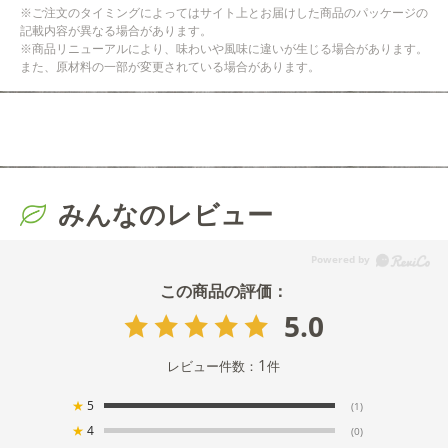
※ご注文のタイミングによってはサイト上とお届けした商品のパッケージの
記載内容が異なる場合があります。
※商品リニューアルにより、味わいや風味に違いが生じる場合があります。
また、原材料の一部が変更されている場合があります。
みんなのレビュー
5.0
1
レビュー件数：
件
★
5
(1)
★
4
(0)