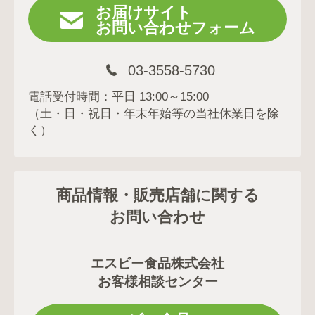
お届けサイト
お問い合わせフォーム
03-3558-5730
電話受付時間：平日 13:00～15:00
（土・日・祝日・年末年始等の当社休業日を除
く）
商品情報・販売店舗に関する
お問い合わせ
エスビー食品株式会社
お客様相談センター