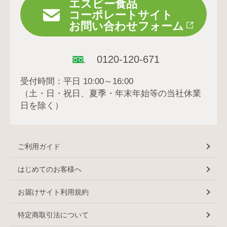
エスビー食品
コーポレートサイト
お問い合わせフォーム
0120-120-671
受付時間：平日 10:00～16:00
（土・日・祝日、夏季・年末年始等の当社休業
日を除く）
ご利用ガイド
はじめてのお客様へ
お届けサイト利用規約
特定商取引法について