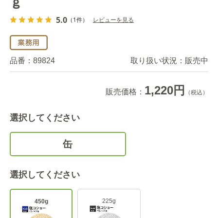
ｇ
5.0
（1件）
レビューを見る
品番：
89824
取り扱い状況：
販売中
1,220円
販売価格：
（税込）
選択してください
缶
選択してください
225g
450g