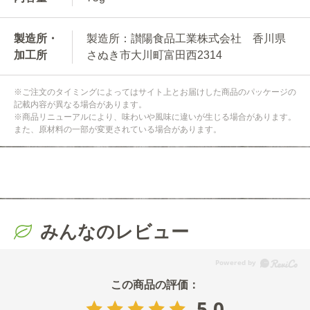
製造所・
製造所：讃陽食品工業株式会社 香川県
加工所
さぬき市大川町富田西2314
※ご注文のタイミングによってはサイト上とお届けした商品のパッケージの
記載内容が異なる場合があります。
※商品リニューアルにより、味わいや風味に違いが生じる場合があります。
また、原材料の一部が変更されている場合があります。
みんなのレビュー
5.0