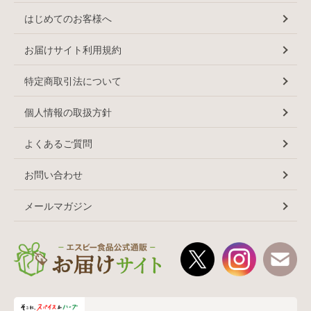
はじめてのお客様へ
お届けサイト利用規約
特定商取引法について
個人情報の取扱方針
よくあるご質問
お問い合わせ
メールマガジン