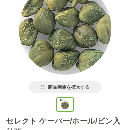
商品画像を拡大する
セレクト ケーパー/ホール/ビン入