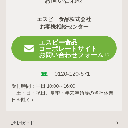
お問い合わせ
エスビー食品株式会社
お客様相談センター
エスビー食品
コーポレートサイト
お問い合わせフォーム
0120-120-671
受付時間：平日 10:00～16:00
（土・日・祝日、夏季・年末年始等の当社休業
日を除く）
ご利用ガイド