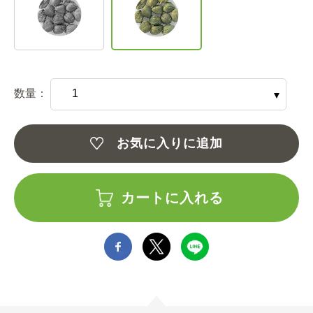
数量：
お気に入りに追加
カートに入れる