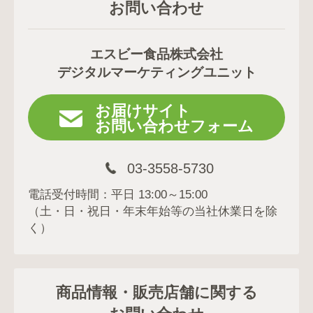
お問い合わせ
エスビー食品株式会社
デジタルマーケティングユニット
お届けサイト
お問い合わせフォーム
03-3558-5730
電話受付時間：平日 13:00～15:00
（土・日・祝日・年末年始等の当社休業日を除
く）
商品情報・販売店舗に関する