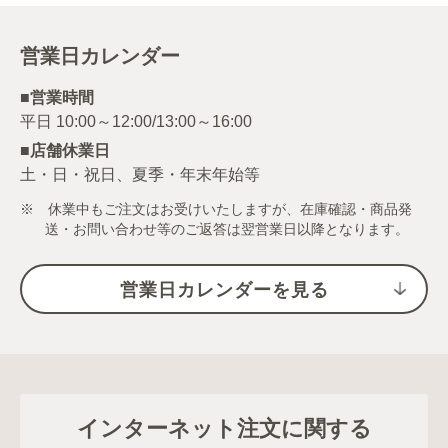
営業日カレンダー
■営業時間
■店舗休業日
土・日・祝日、夏季・年末年始等
※ 休業中もご注文はお受けいたしますが、在庫確認・商品発
送・お問い合わせ等のご返答は翌営業日以降となります。
営業日カレンダーを見る
インターネット注文に関する