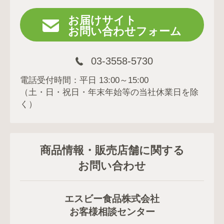
お届けサイト
お問い合わせフォーム
03-3558-5730
電話受付時間：平日 13:00～15:00
（土・日・祝日・年末年始等の当社休業日を除
く）
商品情報・販売店舗に関する
お問い合わせ
エスビー食品株式会社
お客様相談センター