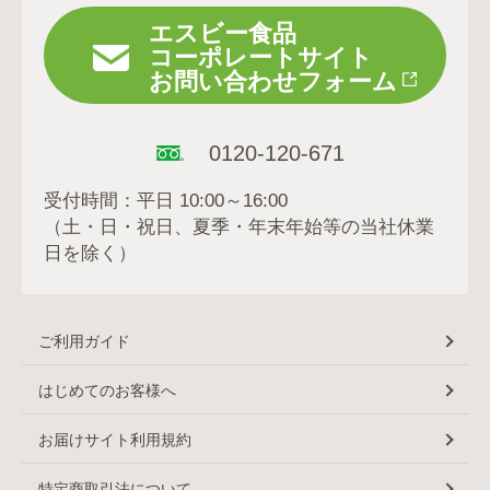
エスビー食品
コーポレートサイト
お問い合わせフォーム
0120-120-671
受付時間：平日 10:00～16:00
（土・日・祝日、夏季・年末年始等の当社休業
日を除く）
ご利用ガイド
はじめてのお客様へ
お届けサイト利用規約
特定商取引法について