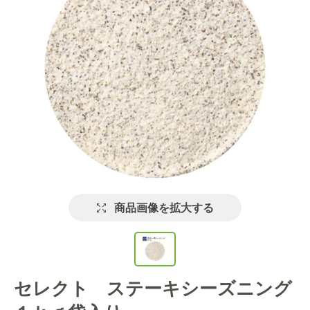
商品画像を拡大する
セレクト ステーキシーズニング