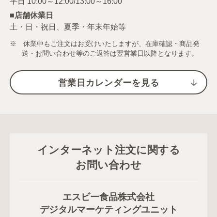
■店舗休業日
土・日・祝日、夏季・年末年始等
※ 休業中もご注文はお受けいたしますが、在庫確認・商品発
送・お問い合わせ等のご返答は翌営業日以降となります。
営業日カレンダーを見る
インターネット注文に関する
お問い合わせ
エスビー食品株式会社
デジタルマーケティングユニット