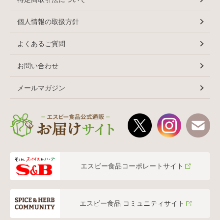
個人情報の取扱方針
よくあるご質問
お問い合わせ
メールマガジン
エスビー食品コーポレートサイト
エスビー食品 コミュニティサイト