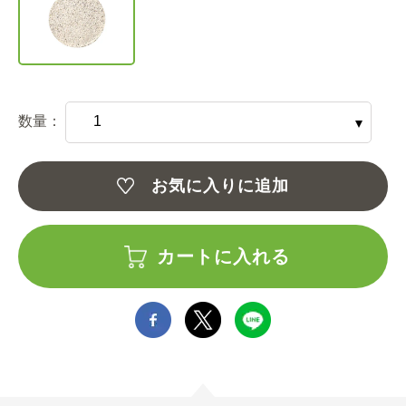
数量：
お気に入りに追加
カートに入れる