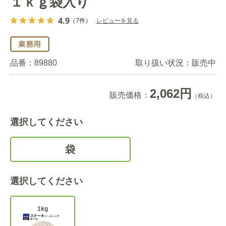
１ｋｇ袋入り
4.9
（7件）
レビューを見る
品番：
89880
取り扱い状況：
販売中
2,062円
販売価格：
（税込）
選択してください
袋
選択してください
1kg