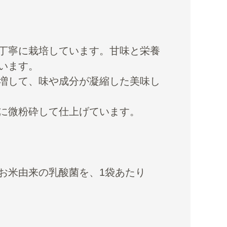
丁寧に栽培しています。甘味と栄養
います。
増して、味や成分が凝縮した美味し
に微粉砕して仕上げています。
お米由来の乳酸菌を、1袋あたり