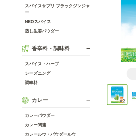
スパイスサプリ ブラックジンジャ
ー
NEOスパイス
蒸し生姜パウダー
香辛料・調味料
スパイス・ハーブ
シーズニング
調味料
カレー
カレーパウダー
カレー関連
カレールウ・パウダールウ