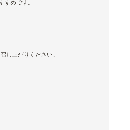
すすめです。
お召し上がりください。