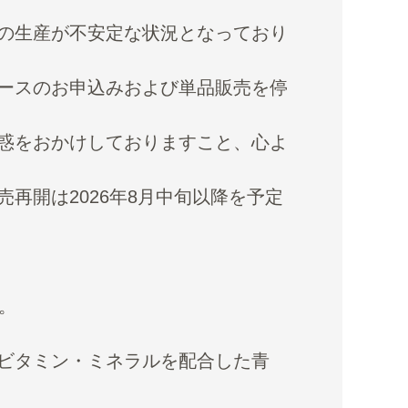
の生産が不安定な状況となっており
ースのお申込みおよび単品販売を停
惑をおかけしておりますこと、心よ
再開は2026年8月中旬以降を予定
。
ビタミン・ミネラルを配合した青