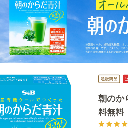
朝のか
料無料