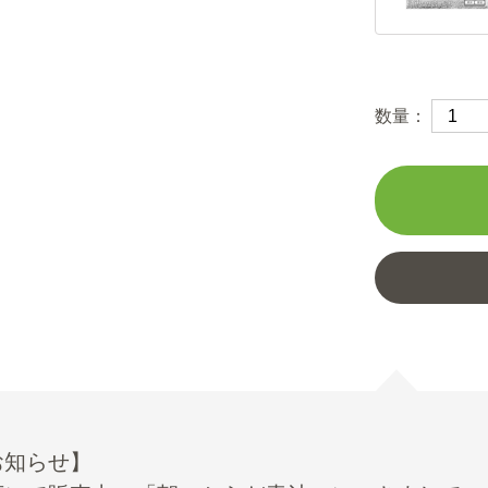
数量：
お知らせ】