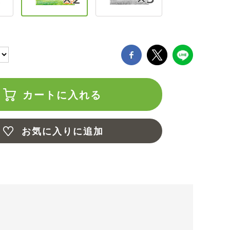
カートに入れる
お気に入りに追加