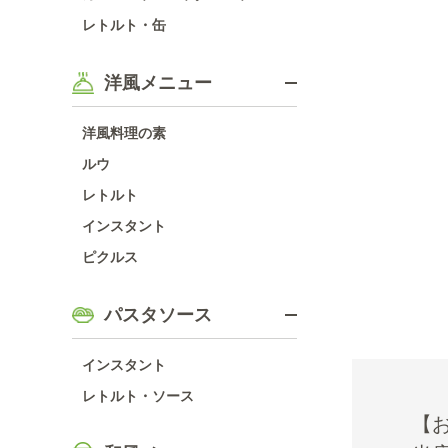
レトルト・缶
洋風メニュー
洋風料理の素
ルウ
レトルト
インスタント
ピクルス
パスタソース
インスタント
レトルト・ソース
【