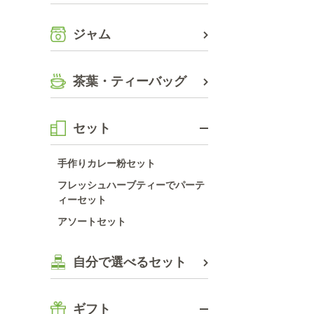
ジャム
茶葉・ティーバッグ
セット
手作りカレー粉セット
フレッシュハーブティーでパーテ
ィーセット
アソートセット
自分で選べるセット
ギフト