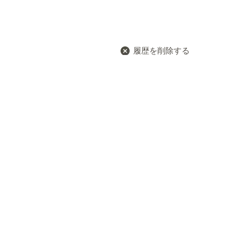
履歴を削除する