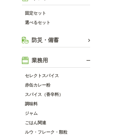
固定セット
選べるセット
防災・備蓄
業務用
セレクトスパイス
赤缶カレー粉
スパイス（香辛料）
調味料
ジャム
ごはん関連
ルウ・フレーク・顆粒