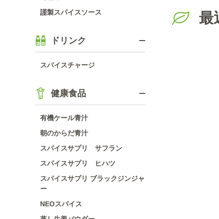
謹製スパイスソース
最
ドリンク
スパイスチャージ
健康食品
有機ケール青汁
朝のからだ青汁
スパイスサプリ サフラン
スパイスサプリ ヒハツ
スパイスサプリ ブラックジンジャ
ー
NEOスパイス