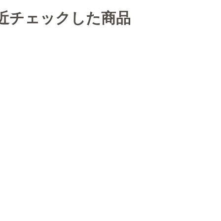
近チェックした商品