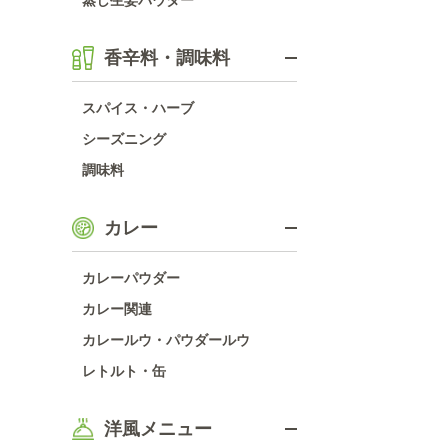
蒸し生姜パウダー
香辛料・調味料
スパイス・ハーブ
シーズニング
調味料
カレー
カレーパウダー
カレー関連
カレールウ・パウダールウ
レトルト・缶
洋風メニュー