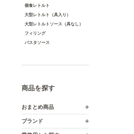
個食レトルト
大型レトルト（具入り）
大型レトルトソース（具なし）
フィリング
パスタソース
商品を探す
おまとめ商品
ブランド