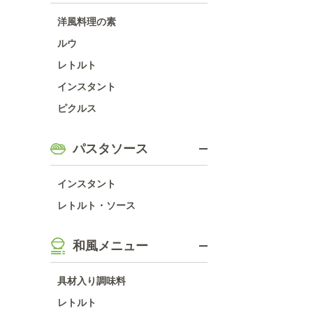
洋風料理の素
ルウ
レトルト
インスタント
ピクルス
パスタソース
インスタント
レトルト・ソース
和風メニュー
具材入り調味料
レトルト