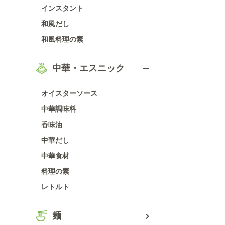
インスタント
和風だし
和風料理の素
中華・エスニック
オイスターソース
中華調味料
香味油
中華だし
中華食材
料理の素
レトルト
麺