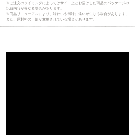
※ご注文のタイミングによってはサイト上とお届けした商品のパッケージの
記載内容が異なる場合があります。
※商品リニューアルにより、味わいや風味に違いが生じる場合があります。
また、原材料の一部が変更されている場合があります。