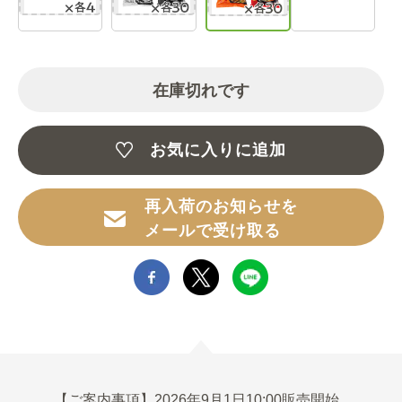
在庫切れです
お気に入りに追加
再入荷のお知らせを
メールで受け取る
【ご案内事項】2026年9月1日10:00販売開始