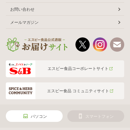
お問い合わせ
メールマガジン
エスビー食品コーポレートサイト
エスビー食品 コミュニティサイト
パソコン
スマートフォン