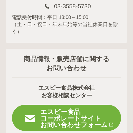
03-3558-5730
電話受付時間：平日 13:00～15:00
（土・日・祝日・年末年始等の当社休業日を除
く）
商品情報・販売店舗に関する
お問い合わせ
エスビー食品株式会社
お客様相談センター
エスビー食品
コーポレートサイト
お問い合わせフォーム