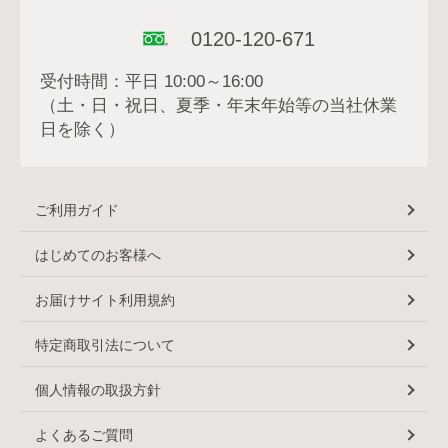
0120-120-671
受付時間：平日 10:00～16:00
（土・日・祝日、夏季・年末年始等の当社休業
日を除く）
ご利用ガイド
はじめてのお客様へ
お届けサイト利用規約
特定商取引法について
個人情報の取扱方針
よくあるご質問