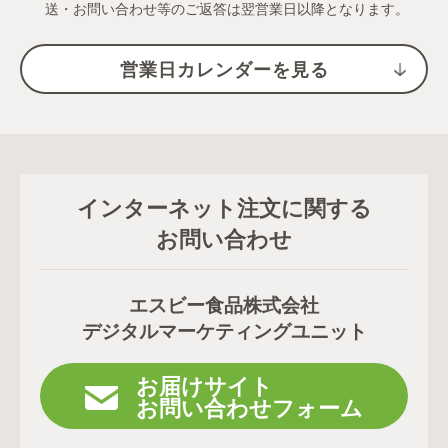
送・お問い合わせ等のご返答は翌営業日以降となります。
営業日カレンダーを見る
インターネット注文に関する
お問い合わせ
エスビー食品株式会社
デジタルマーケティングユニット
お届けサイト
お問い合わせフォーム