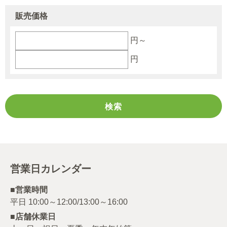
販売価格
円～
円
営業日カレンダー
■営業時間
■店舗休業日