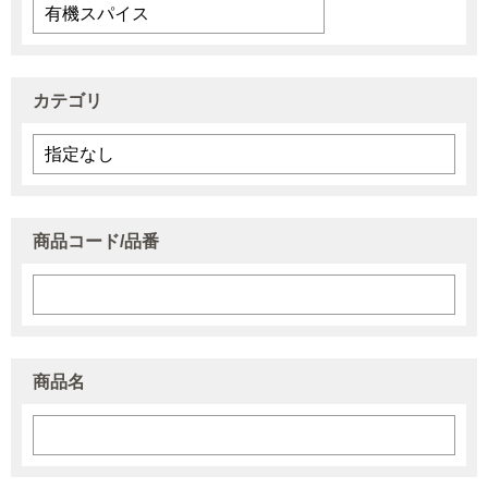
カテゴリ
商品コード/品番
商品名