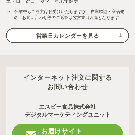
土・日・祝日、夏季・年末年始等
※ 休業中もご注文はお受けいたしますが、在庫確認・商品発
送・お問い合わせ等のご返答は翌営業日以降となります。
営業日カレンダーを見る
インターネット注文に関する
お問い合わせ
エスビー食品株式会社
デジタルマーケティングユニット
お届けサイト