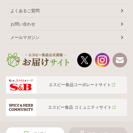
よくあるご質問
お問い合わせ
メールマガジン
エスビー食品コーポレートサイト
エスビー食品 コミュニティサイト