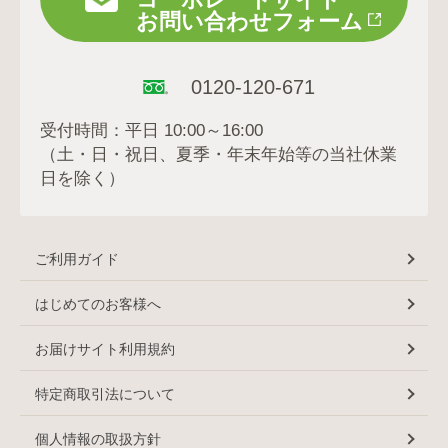
お問い合わせフォーム
0120-120-671
受付時間：平日 10:00～16:00
（土・日・祝日、夏季・年末年始等の当社休業
日を除く）
ご利用ガイド
はじめてのお客様へ
お届けサイト利用規約
特定商取引法について
個人情報の取扱方針