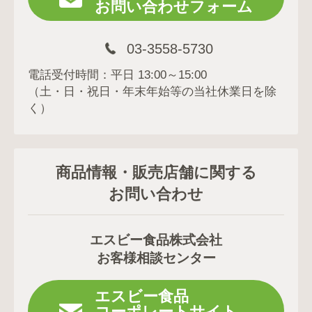
お問い合わせフォーム
03-3558-5730
電話受付時間：平日 13:00～15:00
（土・日・祝日・年末年始等の当社休業日を除
く）
商品情報・販売店舗に関する
お問い合わせ
エスビー食品株式会社
お客様相談センター
エスビー食品
コーポレートサイト