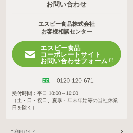
お問い合わせ
エスビー食品株式会社
お客様相談センター
エスビー食品
コーポレートサイト
お問い合わせフォーム
0120-120-671
受付時間：平日 10:00～16:00
（土・日・祝日、夏季・年末年始等の当社休業
日を除く）
ご利用ガイド