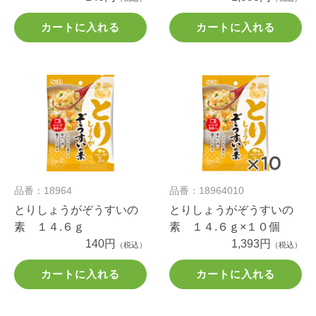
カートに入れる
カートに入れる
品番：18964
品番：18964010
とりしょうがぞうすいの
とりしょうがぞうすいの
素 １４.６ｇ
素 １４.６ｇ×１０個
140円
1,393円
（税込）
（税込）
カートに入れる
カートに入れる