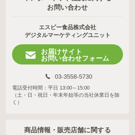
お問い合わせ
エスビー食品株式会社
デジタルマーケティングユニット
お届けサイト
お問い合わせフォーム
03-3558-5730
電話受付時間：平日 13:00～15:00
（土・日・祝日・年末年始等の当社休業日を除
く）
商品情報・販売店舗に関する