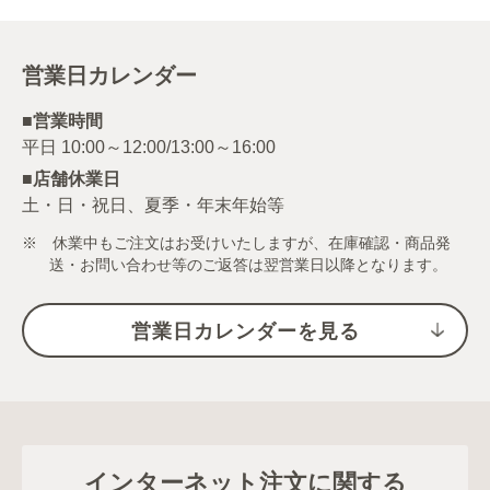
営業日カレンダー
■営業時間
■店舗休業日
土・日・祝日、夏季・年末年始等
※ 休業中もご注文はお受けいたしますが、在庫確認・商品発
送・お問い合わせ等のご返答は翌営業日以降となります。
営業日カレンダーを見る
インターネット注文に関する