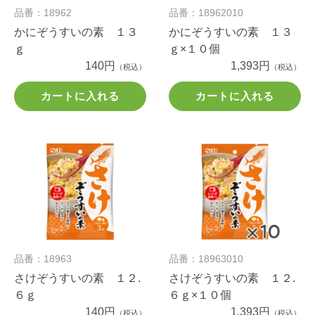
品番：18962
品番：18962010
かにぞうすいの素 １３
かにぞうすいの素 １３
ｇ
ｇ×１０個
140円
1,393円
（税込）
（税込）
カートに入れる
カートに入れる
品番：18963
品番：18963010
さけぞうすいの素 １２.
さけぞうすいの素 １２.
６ｇ
６ｇ×１０個
140円
1,393円
（税込）
（税込）