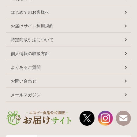
はじめてのお客様へ
お届けサイト利用規約
特定商取引法について
個人情報の取扱方針
よくあるご質問
お問い合わせ
メールマガジン