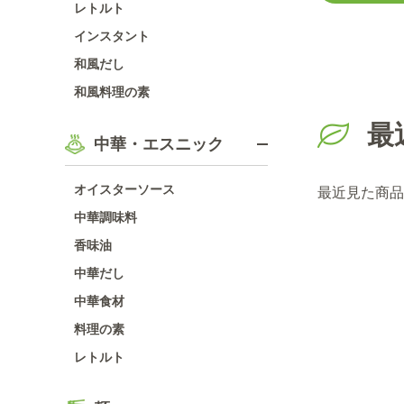
レトルト
インスタント
和風だし
和風料理の素
最
中華・エスニック
オイスターソース
最近見た商品
中華調味料
香味油
中華だし
中華食材
料理の素
レトルト