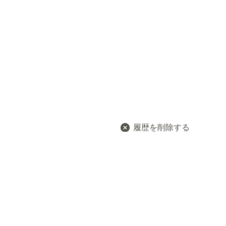
履歴を削除する