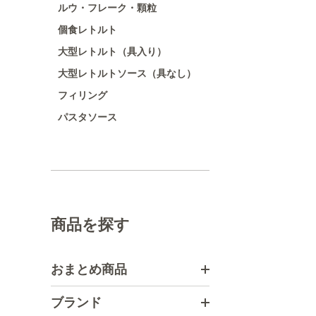
ルウ・フレーク・顆粒
個食レトルト
大型レトルト（具入り）
大型レトルトソース（具なし）
フィリング
パスタソース
商品を探す
おまとめ商品
ブランド