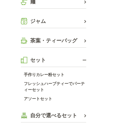
麺
ジャム
茶葉・ティーバッグ
セット
手作りカレー粉セット
フレッシュハーブティーでパーテ
ィーセット
アソートセット
自分で選べるセット