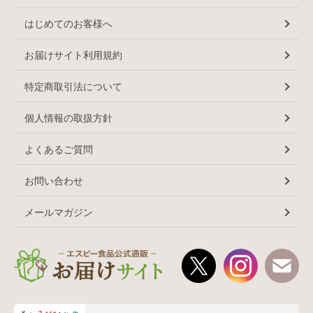
はじめてのお客様へ
お届けサイト利用規約
特定商取引法について
個人情報の取扱方針
よくあるご質問
お問い合わせ
メールマガジン