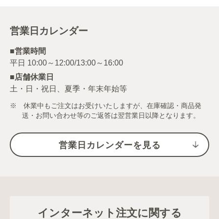
営業日カレンダー
■営業時間
■店舗休業日
土・日・祝日、夏季・年末年始等
※ 休業中もご注文はお受けいたしますが、在庫確認・商品発
送・お問い合わせ等のご返答は翌営業日以降となります。
営業日カレンダーを見る
インターネット注文に関する