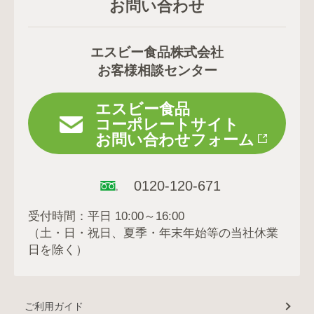
お問い合わせ
エスビー食品株式会社
お客様相談センター
エスビー食品
コーポレートサイト
お問い合わせフォーム
0120-120-671
受付時間：平日 10:00～16:00
（土・日・祝日、夏季・年末年始等の当社休業
日を除く）
ご利用ガイド