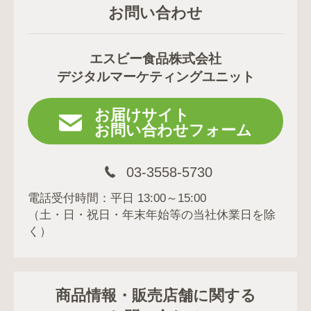
お問い合わせ
エスビー食品株式会社
デジタルマーケティングユニット
お届けサイト
お問い合わせフォーム
03-3558-5730
電話受付時間：平日 13:00～15:00
（土・日・祝日・年末年始等の当社休業日を除
く）
商品情報・販売店舗に関する