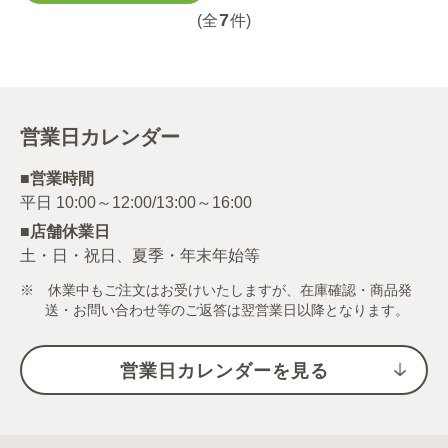
7
(全
件)
営業日カレンダー
■営業時間
■店舗休業日
土・日・祝日、夏季・年末年始等
※ 休業中もご注文はお受けいたしますが、在庫確認・商品発
送・お問い合わせ等のご返答は翌営業日以降となります。
営業日カレンダーを見る