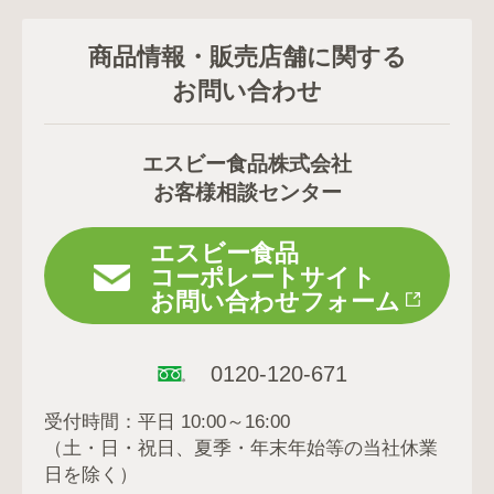
商品情報・販売店舗に関する
お問い合わせ
エスビー食品株式会社
お客様相談センター
エスビー食品
コーポレートサイト
お問い合わせフォーム
0120-120-671
受付時間：平日 10:00～16:00
（土・日・祝日、夏季・年末年始等の当社休業
日を除く）