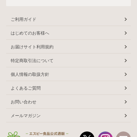
ご利用ガイド
はじめてのお客様へ
お届けサイト利用規約
特定商取引法について
個人情報の取扱方針
よくあるご質問
お問い合わせ
メールマガジン