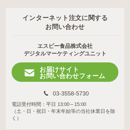
インターネット注文に関する
お問い合わせ
エスビー食品株式会社
デジタルマーケティングユニット
お届けサイト
お問い合わせフォーム
03-3558-5730
電話受付時間：平日 13:00～15:00
（土・日・祝日・年末年始等の当社休業日を除
く）