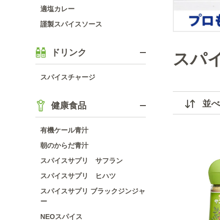
適塩カレー
謹製スパイスソース
ドリンク
スパ
スパイスチャージ
並べ
健康食品
有機ケール青汁
朝のからだ青汁
スパイスサプリ サフラン
スパイスサプリ ヒハツ
スパイスサプリ ブラックジンジャ
ー
NEOスパイス