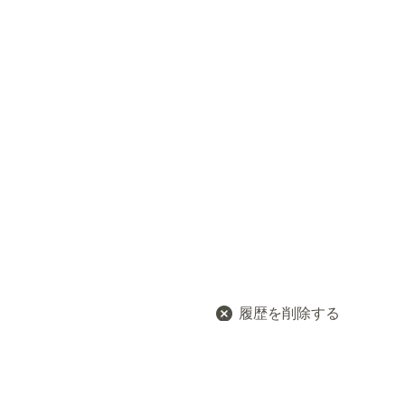
履歴を削除する