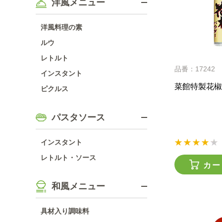
洋風メニュー
洋風料理の素
ルウ
レトルト
品番：17242
インスタント
菜館特製花椒
ピクルス
パスタソース
インスタント
レトルト・ソース
カー
和風メニュー
具材入り調味料