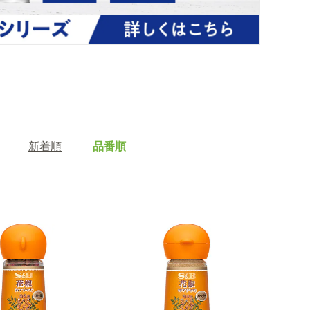
新着順
品番順