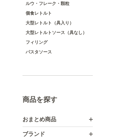
ルウ・フレーク・顆粒
個食レトルト
大型レトルト（具入り）
大型レトルトソース（具なし）
フィリング
パスタソース
商品を探す
おまとめ商品
ブランド