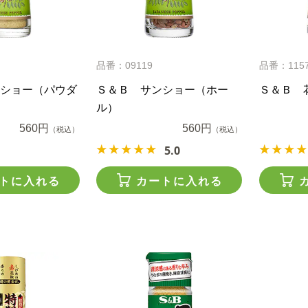
品番：09119
品番：115
ショー（パウダ
Ｓ＆Ｂ サンショー（ホー
Ｓ＆Ｂ 
ル）
560円
560円
（税込）
（税込）
5.0
トに入れる
カートに入れる