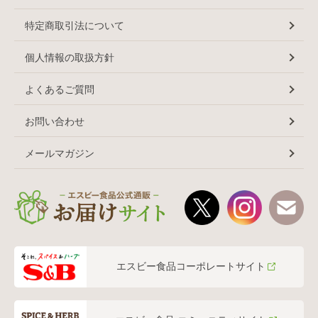
特定商取引法について
個人情報の取扱方針
よくあるご質問
お問い合わせ
メールマガジン
エスビー食品コーポレートサイト