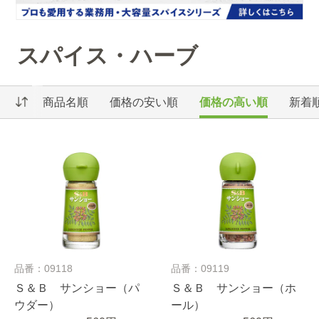
スパイス・ハーブ
商品名順
価格の安い順
価格の高い順
新着
品番：09118
品番：09119
Ｓ＆Ｂ サンショー（パ
Ｓ＆Ｂ サンショー（ホ
ウダー）
ール）