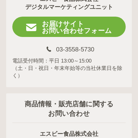
デジタルマーケティングユニット
お届けサイト
お問い合わせフォーム
03-3558-5730
電話受付時間：平日 13:00～15:00
（土・日・祝日・年末年始等の当社休業日を除
く）
商品情報・販売店舗に関する
お問い合わせ
エスビー食品株式会社