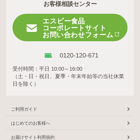
お客様相談センター
エスビー食品
コーポレートサイト
お問い合わせフォーム
0120-120-671
受付時間：平日 10:00～16:00
（土・日・祝日、夏季・年末年始等の当社休業
日を除く）
ご利用ガイド
はじめてのお客様へ
お届けサイト利用規約