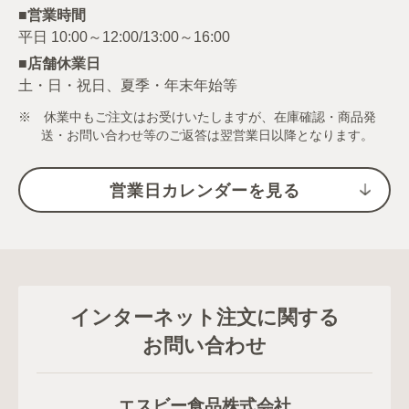
■営業時間
■店舗休業日
土・日・祝日、夏季・年末年始等
※ 休業中もご注文はお受けいたしますが、在庫確認・商品発
送・お問い合わせ等のご返答は翌営業日以降となります。
営業日カレンダーを見る
インターネット注文に関する
お問い合わせ
エスビー食品株式会社