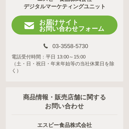
デジタルマーケティングユニット
お届けサイト
お問い合わせフォーム
03-3558-5730
電話受付時間：平日 13:00～15:00
（土・日・祝日・年末年始等の当社休業日を除
く）
商品情報・販売店舗に関する
お問い合わせ
エスビー食品株式会社