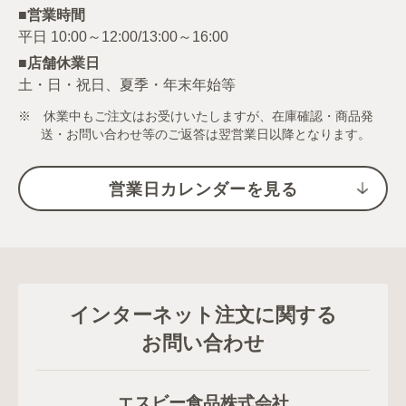
■営業時間
■店舗休業日
土・日・祝日、夏季・年末年始等
※ 休業中もご注文はお受けいたしますが、在庫確認・商品発
送・お問い合わせ等のご返答は翌営業日以降となります。
営業日カレンダーを見る
インターネット注文に関する
お問い合わせ
エスビー食品株式会社